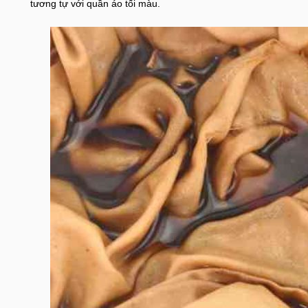
tương tự với quần áo tối màu.