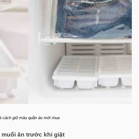
là cách giữ màu quần áo mới mua
muối ăn trước khi giặt