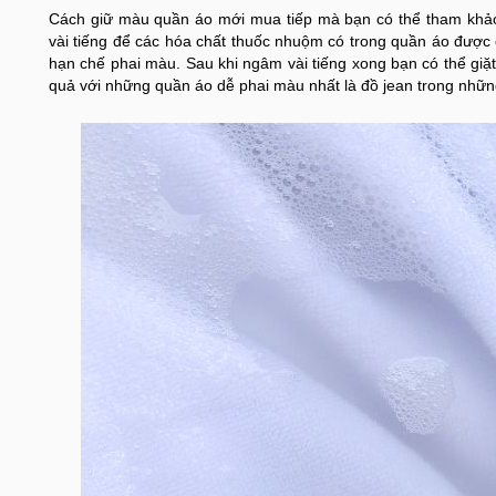
Cách giữ màu quần áo mới mua tiếp mà bạn có thể tham khả
vài tiếng để các hóa chất thuốc nhuộm có trong quần áo được 
hạn chế phai màu. Sau khi ngâm vài tiếng xong bạn có thể giặt
quả với những quần áo dễ phai màu nhất là đồ jean trong những