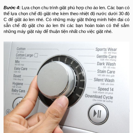
Bước 4
:
Lựa chọn chu trình giặt phù hợp cho áo len. Các bạn có
thể lựa chọn chế độ giặt nhẹ kèm theo nhiệt độ nước dưới 30 độ
C để giặt áo len nhé. Có những máy giặt thông minh hiện đại có
sẵn chế độ giặt cho áo len thì các bạn hoàn toàn có thể sắm
những máy giặt này để thuận tiện nhất cho việc giặt nhé.