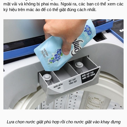
mặt vải và không bị phai màu. Ngoài ra, các bạn có thể xem các
ký hiệu trên mác áo để có thể giặt đúng cách nhất.
Lựa chọn nước giặt phù hợp rồi cho nước giặt vào khay đựng