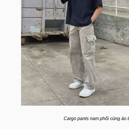
Cargo pants nam phối cùng áo t