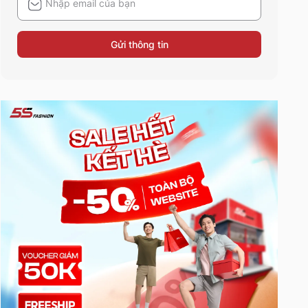
Gửi thông tin