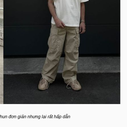
hun đơn giản nhưng lại rất hấp dẫn