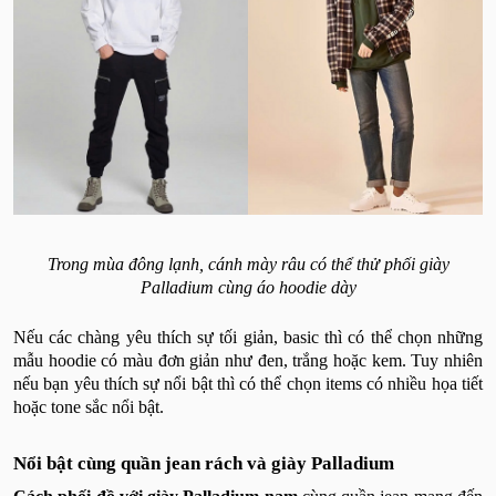
Trong mùa đông lạnh, cánh mày râu có thể thử phối giày
Palladium cùng áo hoodie dày
Nếu các chàng yêu thích sự tối giản, basic thì có thể chọn những
mẫu hoodie có màu đơn giản như đen, trắng hoặc kem. Tuy nhiên
nếu bạn yêu thích sự nổi bật thì có thể chọn items có nhiều họa tiết
hoặc tone sắc nổi bật.
Nổi bật cùng quần jean rách và giày Palladium