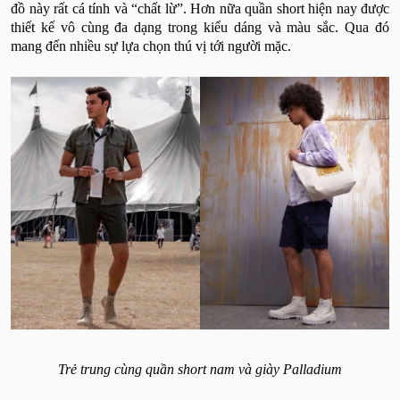
đồ này rất cá tính và “chất lừ”. Hơn nữa quần short hiện nay được
thiết kế vô cùng đa dạng trong kiểu dáng và màu sắc. Qua đó
mang đến nhiều sự lựa chọn thú vị tới người mặc.
Trẻ trung cùng quần short nam và giày Palladium