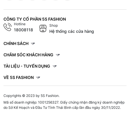
CÔNG TY CỔ PHẦN 5S FASHION
Hotline
Shop
18008118
Hệ thống các cửa hàng
CHÍNH SÁCH
CHĂM SÓC KHÁCH HÀNG
TÀI LIỆU - TUYỂN DỤNG
VỀ 5S FASHION
Copyrights © 2023 by 5S Fashion.
Mã số doanh nghiệp: 1001256327. Giấy chứng nhận đăng ký doanh nghiệp
do Sở Kế Hoạch và Đầu Tư Tỉnh Thái Bình cấp lần đầu ngày 30/11/2022.