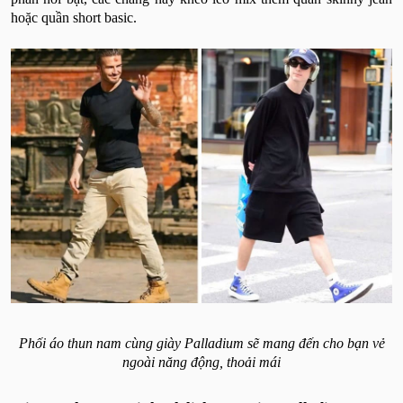
hoặc quần short basic.
Phối áo thun nam cùng giày Palladium sẽ mang đến cho bạn vẻ
ngoài năng động, thoải mái