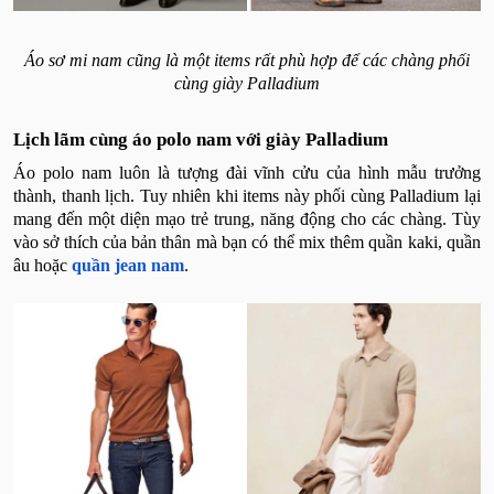
Áo sơ mi nam cũng là một items rất phù hợp để các chàng phối
cùng giày Palladium
Lịch lãm cùng áo polo nam với giày Palladium
Áo polo nam luôn là tượng đài vĩnh cửu của hình mẫu trưởng
thành, thanh lịch. Tuy nhiên khi items này phối cùng Palladium lại
mang đến một diện mạo trẻ trung, năng động cho các chàng. Tùy
vào sở thích của bản thân mà bạn có thể mix thêm quần kaki, quần
âu hoặc
quần jean nam
.