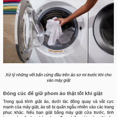
Xử lý những vết bẩn cứng đầu trên áo sơ mi trước khi cho
vào máy giặt
Đóng cúc để giữ phom áo thật tốt khi giặt
Trong quá trình giặt áo, dưới tác động quay và vắt cực
mạnh của máy giặt, áo sẽ bị quấn ngẫu nhiên vào các trang
phục khác. Nếu bạn giặt bằng máy giặt cửa trước, tình