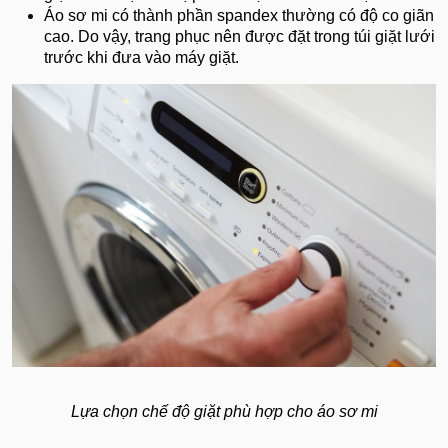
Áo sơ mi có thành phần spandex thường có độ co giãn
cao. Do vậy, trang phục nên được đặt trong túi giặt lưới
trước khi đưa vào máy giặt.
Lựa chọn chế độ giặt phù hợp cho áo sơ mi