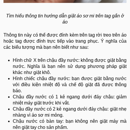
Tìm hiểu thông tin hướng dẫn giặt áo sơ mi trên tag gắn ở
áo
Thông tin này có thể được đính kèm trên tag rời treo trên áo
hoặc tag được đính trực tiếp vào trang phục. Ý nghĩa của
các biểu tượng mà bạn nên biết như sau:
Hình chữ X trên chậu đầy nước: không được giặt bằng
nước. Nghĩa là bạn nên sử dụng phương pháp giặt
khác như giặt khô.
Hình chiếc chậu đầy nước: bạn được giặt bằng nước
với điều kiện nhiệt độ và chế độ giặt đã được thông
báo.
Chậu đầy nước có 1 kẻ ngang dưới đáy chậu: giảm
nhiệt máy giặt trước khi vắt.
Chậu đầy nước có 2 kẻ ngang dưới đáy chậu: giặt nhẹ
nhàng vì áo sơ mi mỏng.
Chậu nước có bàn tay: bạn không nên giặt máy mà
nên giặt tay cho sản phẩm.