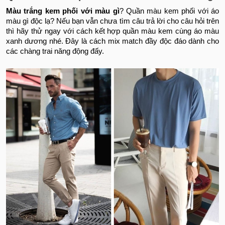
Màu trắng kem phối với màu gì
? Quần màu kem phối với áo
màu gì độc lạ? Nếu bạn vẫn chưa tìm câu trả lời cho câu hỏi trên
thì hãy thử ngay với cách kết hợp quần màu kem cùng áo màu
xanh dương nhé. Đây là cách mix match đầy độc đáo dành cho
các chàng trai năng động đấy.