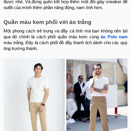
được nhé. Và đừng quên kết hợp thêm một đôi giày sneaker để
outfit của mình thêm phần năng động, nam tính hơn.
Quần màu kem phối với áo trắng
Một phong cách trẻ trung và đầy cá tính mà bạn không nên bỏ
qua đó chính là cách phối quần màu kem cùng
áo Polo nam
màu trắng. Đây là cách phối đồ đầy thanh lịch dành cho các quý
ông trường thành.