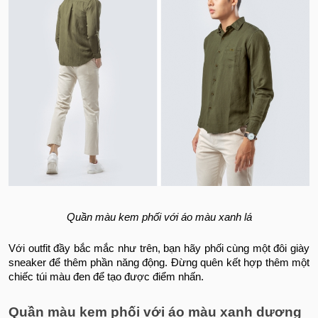
Quần màu kem phối với áo màu xanh lá
Với outfit đầy bắc mắc như trên, bạn hãy phối cùng một đôi giày
sneaker để thêm phần năng động. Đừng quên kết hợp thêm một
chiếc túi màu đen để tạo được điểm nhấn.
Quần màu kem phối với áo màu xanh dương