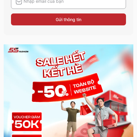
Gửi thông tin