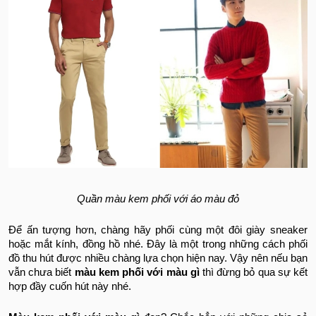
Quần màu kem phối với áo màu đỏ
Để ấn tượng hơn, chàng hãy phối cùng một đôi giày sneaker
hoặc mắt kính, đồng hồ nhé. Đây là một trong những cách phối
đồ thu hút được nhiều chàng lựa chọn hiện nay. Vậy nên nếu bạn
vẫn chưa biết
màu kem phối với màu gì
thì đừng bỏ qua sự kết
hợp đầy cuốn hút này nhé.