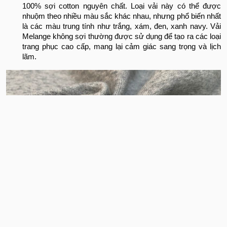
100% sợi cotton nguyên chất. Loại vải này có thể được
nhuộm theo nhiều màu sắc khác nhau, nhưng phổ biến nhất
là các màu trung tính như trắng, xám, đen, xanh navy. Vải
Melange không sợi thường được sử dụng để tạo ra các loại
trang phục cao cấp, mang lại cảm giác sang trọng và lịch
lãm.