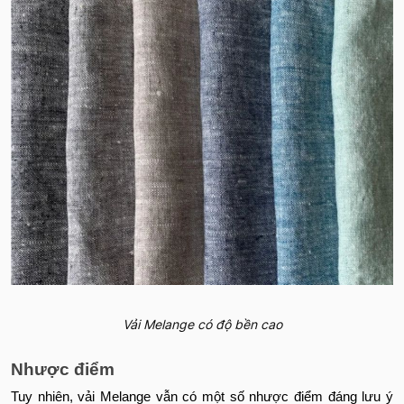
Vải Melange có độ bền cao
Nhược điểm
Tuy nhiên, vải Melange vẫn có một số nhược điểm đáng lưu ý