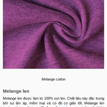
Melange cotton
Melange len
Melange len được làm từ 100% sợi len. Chất liệu này đặc trưng
bởi sự ấm áp, mềm mại và có độ co giãn tốt. Melange len