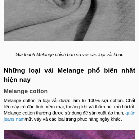
Giá thành Melange nhỉnh hơn so với các loại vải khác
Những loại vải Melange phổ biến nhất
hiện nay
Melange cotton
Melange cotton là loại vải được làm từ 100% sợi cotton. Chất
liệu này có đặc tính mềm mại, thoáng khí và thấm hút mồ hôi tốt.
Melange cotton thường được sử dụng để sản xuất áo thun,
quần
jeans nam
/
nữ, váy và các loại trang phục hàng ngày khác.