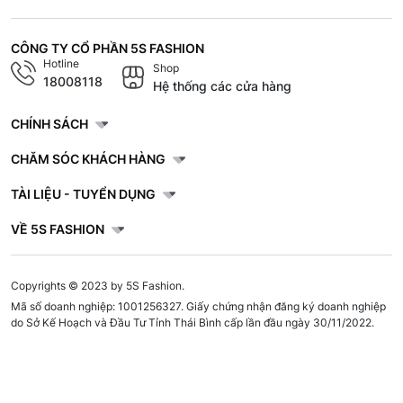
CÔNG TY CỔ PHẦN 5S FASHION
Hotline
Shop
18008118
Hệ thống các cửa hàng
CHÍNH SÁCH
CHĂM SÓC KHÁCH HÀNG
TÀI LIỆU - TUYỂN DỤNG
VỀ 5S FASHION
Copyrights © 2023 by 5S Fashion.
Mã số doanh nghiệp: 1001256327. Giấy chứng nhận đăng ký doanh nghiệp
do Sở Kế Hoạch và Đầu Tư Tỉnh Thái Bình cấp lần đầu ngày 30/11/2022.