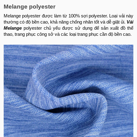
Melange polyester
Melange polyester được làm từ 100% sợi polyester. Loại vải này
thường có độ bền cao, khả năng chống nhăn tốt và dễ giặt ủi.
Vải
Melange
polyester chủ yếu được sử dụng để sản xuất đồ thể
thao, trang phục công sở và các loại trang phục cần độ bền cao.