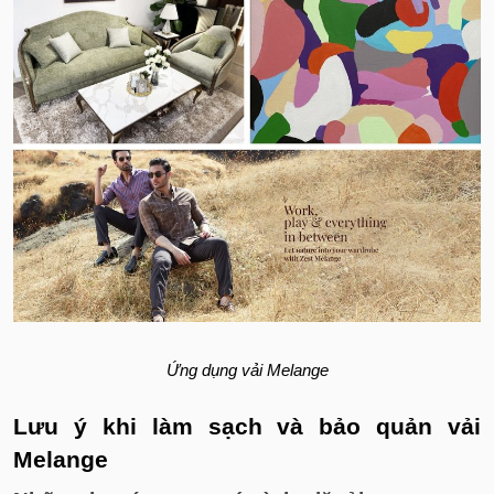
Ứng dụng vải Melange
Lưu ý khi làm sạch và bảo quản vải
Melange