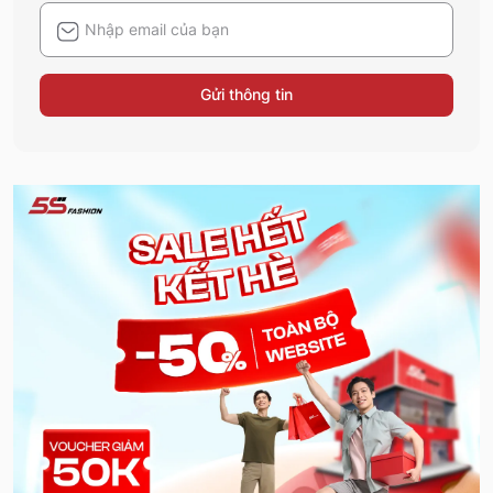
Gửi thông tin