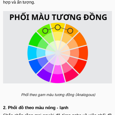
hợp và ấn tượng.
Phối theo gam màu tương đồng (Analogous)
2. Phối đồ theo màu nóng - lạnh