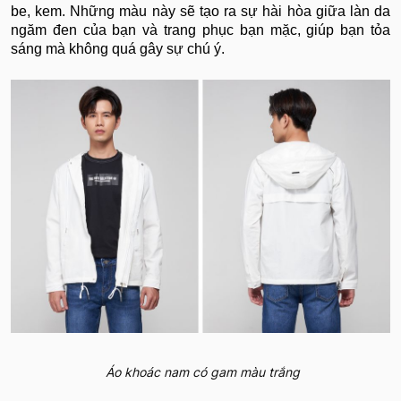
be, kem. Những màu này sẽ tạo ra sự hài hòa giữa làn da
ngăm đen của bạn và trang phục bạn mặc, giúp bạn tỏa
sáng mà không quá gây sự chú ý.
Áo khoác nam có gam màu trắng