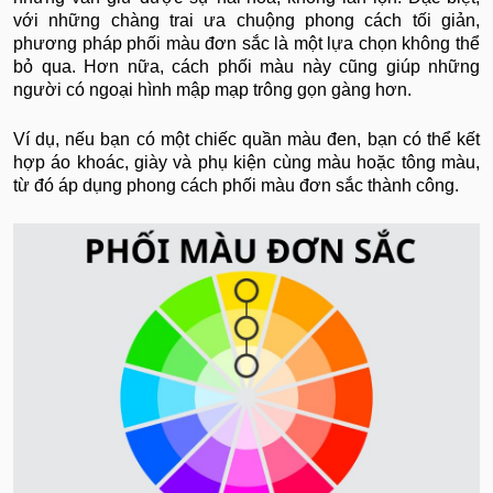
với những chàng trai ưa chuộng phong cách tối giản,
phương pháp phối màu đơn sắc là một lựa chọn không thể
bỏ qua. Hơn nữa, cách phối màu này cũng giúp những
người có ngoại hình mập mạp trông gọn gàng hơn.
Ví dụ, nếu bạn có một chiếc quần màu đen, bạn có thể kết
hợp áo khoác, giày và phụ kiện cùng màu hoặc tông màu,
từ đó áp dụng phong cách phối màu đơn sắc thành công.