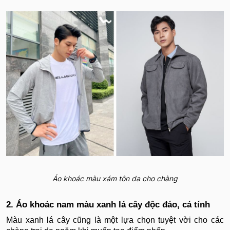
Áo khoác màu xám tôn da cho chàng
2. Áo khoác nam màu xanh lá cây độc đáo, cá tính
Màu xanh lá cây cũng là một lựa chọn tuyệt vời cho các