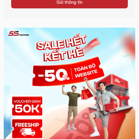
Gửi thông tin