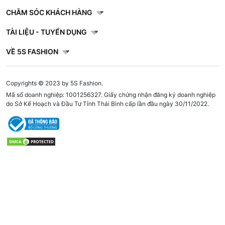
CHĂM SÓC KHÁCH HÀNG
TÀI LIỆU - TUYỂN DỤNG
VỀ 5S FASHION
Copyrights © 2023 by 5S Fashion.
Mã số doanh nghiệp: 1001256327. Giấy chứng nhận đăng ký doanh nghiệp
do Sở Kế Hoạch và Đầu Tư Tỉnh Thái Bình cấp lần đầu ngày 30/11/2022.