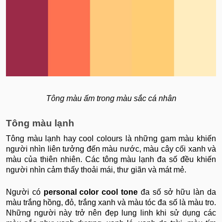
Tông màu ấm trong màu sắc cá nhân
Tông màu lạnh
Tông màu lạnh hay cool colours là những gam màu khiến
người nhìn liên tưởng đến màu nước, màu cây cối xanh và
màu của thiên nhiên. Các tông màu lạnh đa số đều khiến
người nhìn cảm thấy thoải mái, thư giãn và mát mẻ.
Người có
personal color cool tone
đa số sở hữu làn da
màu trắng hồng, đỏ, trắng xanh và màu tóc đa số là màu tro.
Những người này trở nên đẹp lung linh khi sử dụng các