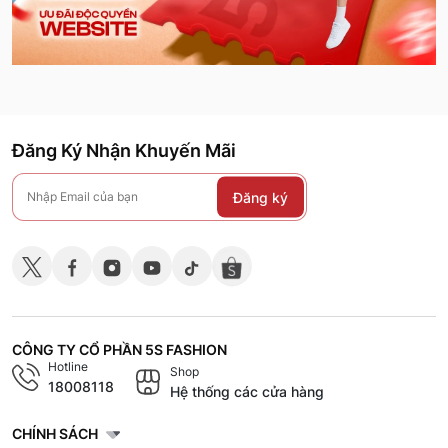
Đăng Ký Nhận Khuyến Mãi
Đăng ký
CÔNG TY CỔ PHẦN 5S FASHION
Hotline
Shop
18008118
Hệ thống các cửa hàng
CHÍNH SÁCH