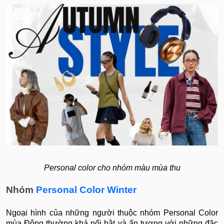
Personal color cho nhóm màu mùa thu
Nhóm
Personal Color Winter
Ngoại hình của những người thuộc nhóm Personal Color
mùa Đông thường khá nổi bật và ấn tượng với những đặc