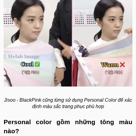
Jisoo - BlackPink cũng từng sử dụng Personal Color để xác
định màu sắc trang phục phù hợp
Personal color gồm những tông màu
nào?