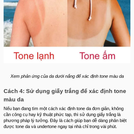
Xem phản ứng của da dưới nắng để xác định tone màu da
Cách 4: Sử dụng giấy trắng để xác định tone
màu da
Nếu bạn đang tìm một cách xác định tone da đơn giản, không
cần công cụ hay kỹ thuật phức tạp, thì sử dụng giấy trắng là
phương pháp lý tưởng. Đây là cách giúp bạn dễ dàng phân biệt
được tone da và undertone ngay tại nhà chỉ trong vài phút.