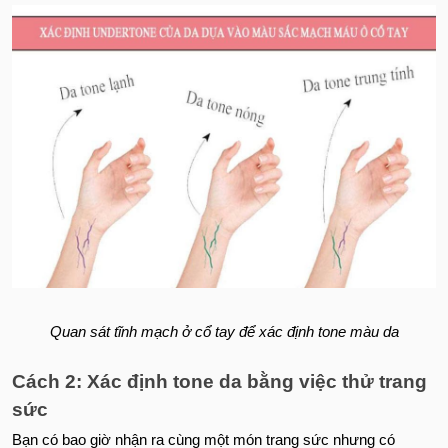
Quan sát tĩnh mạch ở cổ tay để xác định tone màu da
Cách 2: Xác định tone da bằng việc thử trang
sức
Bạn có bao giờ nhận ra cùng một món trang sức nhưng có