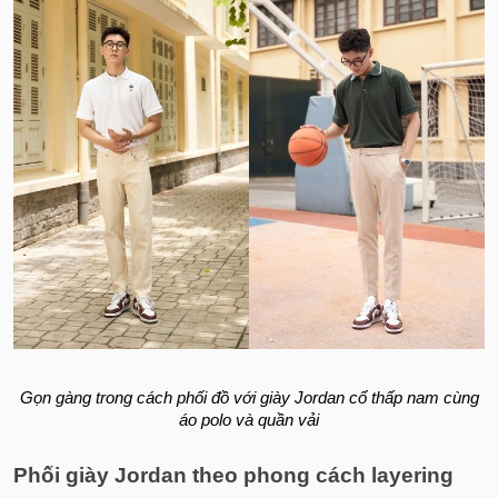
Gọn gàng trong cách phối đồ với giày Jordan cổ thấp nam cùng
áo polo và quần vải
Phối giày Jordan theo phong cách layering