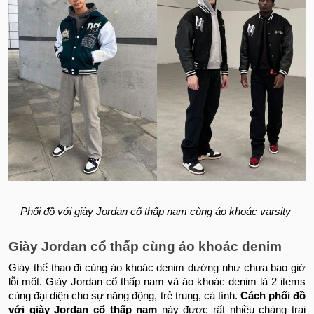
Phối đồ với giày Jordan cổ thấp nam cùng áo khoác varsity
Giày Jordan cổ thấp cùng áo khoác denim
Giày thể thao đi cùng áo khoác denim dường như chưa bao giờ
lỗi mốt. Giày Jordan cổ thấp nam và áo khoác denim là 2 items
cùng đại diện cho sự năng động, trẻ trung, cá tính.
Cách phối đồ
với giày Jordan cổ thấp nam
này được rất nhiều chàng trai