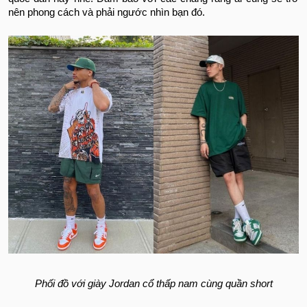
nên phong cách và phải ngước nhìn bạn đó.
Phối đồ với giày Jordan cổ thấp nam cùng quần short