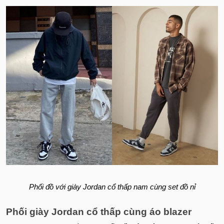
Phối đồ với giày Jordan cổ thấp nam cùng set đồ nỉ
Phối giày Jordan cổ thấp cùng áo blazer