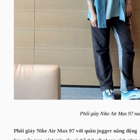
Phối giày Nike Air Max 97 na
Phối giày Nike Air Max 97 với quần jogger năng động