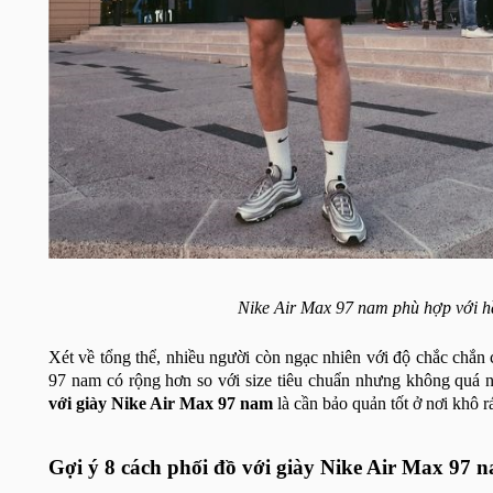
Nike Air Max 97 nam phù hợp với h
Xét về tổng thể, nhiều người còn ngạc nhiên với độ chắc chắn c
97 nam có rộng hơn so với size tiêu chuẩn nhưng không quá n
với giày Nike Air Max 97 nam
là cần bảo quản tốt ở nơi khô r
Gợi ý 8 cách phối đồ với giày Nike Air Max 97 