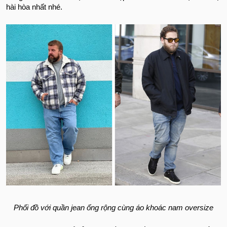
hài hòa nhất nhé.
Phối đồ với quần jean ống rộng cùng áo khoác nam oversize