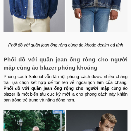
Phối đồ với quần jean ống rộng cùng áo khoác denim cá tính
Phối đồ với quần jean ống rộng cho người
mập cùng áo blazer phóng khoáng
Phong cách Satorial vẫn là một phong cách được nhiều chàng
trai lựa chọn kết hợp để tôn lên vẻ ngoài lịch lãm của chàng.
Phối đồ với quần jean ống rộng cho người mập
cùng áo
blazer là một biến tấu cực kỳ mới lạ cho phong cách này khiến
bạn trông trẻ trung và năng động hơn.