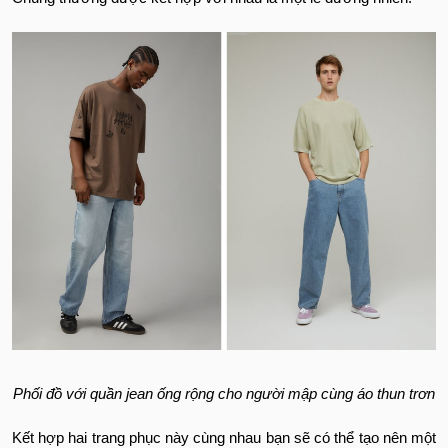
Phối đồ với quần jean ống rộng cho người mập cùng áo thun trơn
Kết hợp hai trang phục này cùng nhau bạn sẽ có thể tạo nên một