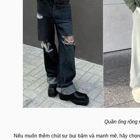
Quần ống rộng 
Nếu muốn thêm chút sự bụi bặm và mạnh mẽ, hãy chọn 