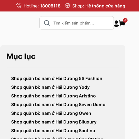
Hotline:
18008118
Shop:
Hệ thống cửa hàng
0
Mục lục
Shop quần bò nam ở Hải Dương 5S Fashion
Shop quần bò nam ở Hải Dương Yody
Shop quần bò nam ở Hải Dương Aristino
Shop quần bò nam ở Hải Dương Seven Uomo
Shop quần bò nam ở Hải Dương Owen
Shop quần bò nam ở Hải Dương Biluxury
Shop quần bò nam ở Hải Dương Santino