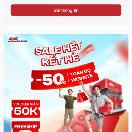
Gửi thông tin