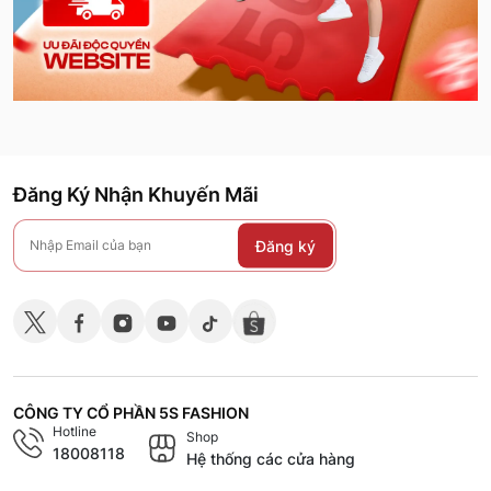
Đăng Ký Nhận Khuyến Mãi
Đăng ký
CÔNG TY CỔ PHẦN 5S FASHION
Hotline
Shop
18008118
Hệ thống các cửa hàng