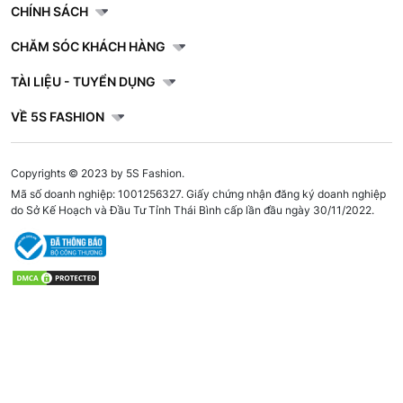
CHÍNH SÁCH
CHĂM SÓC KHÁCH HÀNG
TÀI LIỆU - TUYỂN DỤNG
VỀ 5S FASHION
Copyrights © 2023 by 5S Fashion.
Mã số doanh nghiệp: 1001256327. Giấy chứng nhận đăng ký doanh nghiệp
do Sở Kế Hoạch và Đầu Tư Tỉnh Thái Bình cấp lần đầu ngày 30/11/2022.