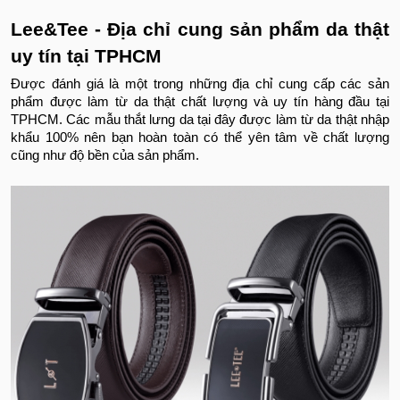
Lee&Tee - Địa chỉ cung sản phẩm da thật
uy tín tại TPHCM
Được đánh giá là một trong những địa chỉ cung cấp các sản
phẩm được làm từ da thật chất lượng và uy tín hàng đầu tại
TPHCM. Các mẫu thắt lưng da tại đây được làm từ da thật nhập
khẩu 100% nên bạn hoàn toàn có thể yên tâm về chất lượng
cũng như độ bền của sản phẩm.