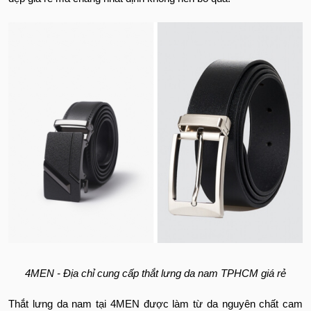
4MEN - Địa chỉ cung cấp thắt lưng da nam TPHCM giá rẻ
Thắt lưng da nam tại 4MEN được làm từ da nguyên chất cam