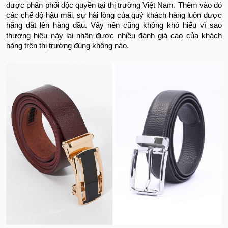
được phân phối độc quyền tại thị trường Việt Nam. Thêm vào đó
các chế độ hậu mãi, sự hài lòng của quý khách hàng luôn được
hãng đặt lên hàng đầu. Vậy nên cũng không khó hiểu vì sao
thương hiệu này lại nhận được nhiều đánh giá cao của khách
hàng trên thị trường đúng không nào.