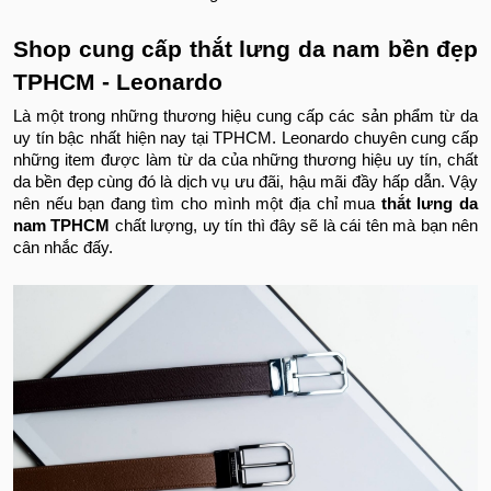
Shop cung cấp thắt lưng da nam bền đẹp
TPHCM - Leonardo
Là một trong những thương hiệu cung cấp các sản phẩm từ da
uy tín bậc nhất hiện nay tại TPHCM. Leonardo chuyên cung cấp
những item được làm từ da của những thương hiệu uy tín, chất
da bền đẹp cùng đó là dịch vụ ưu đãi, hậu mãi đầy hấp dẫn. Vậy
nên nếu bạn đang tìm cho mình một địa chỉ mua
thắt lưng da
nam TPHCM
chất lượng, uy tín thì đây sẽ là cái tên mà bạn nên
cân nhắc đấy.