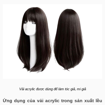
Vải acrylic được dùng để làm tóc giả, mi giả
Ứng dụng của vải acrylic trong sản xuất lều