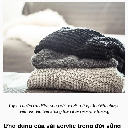
Tuy có nhiều ưu điểm song vải acrylic cũng rất nhiều nhược
điểm và đặc biệt không thân thiện với môi trường
Ứng dụng của vải acrylic trong đời sống