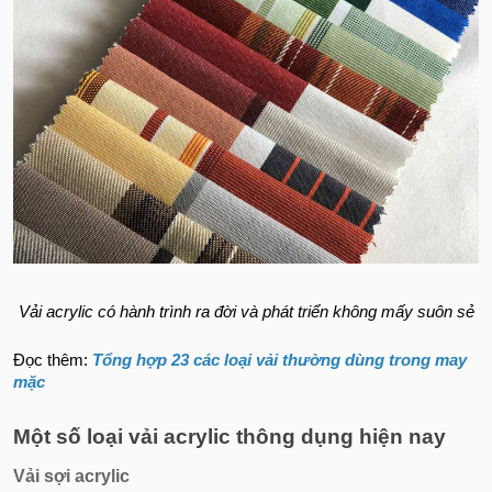
Vải acrylic có hành trình ra đời và phát triển không mấy suôn sẻ
Đọc thêm:
Tổng hợp 23 các loại vải thường dùng trong may
mặc
Một số loại vải acrylic thông dụng hiện nay
Vải sợi acrylic