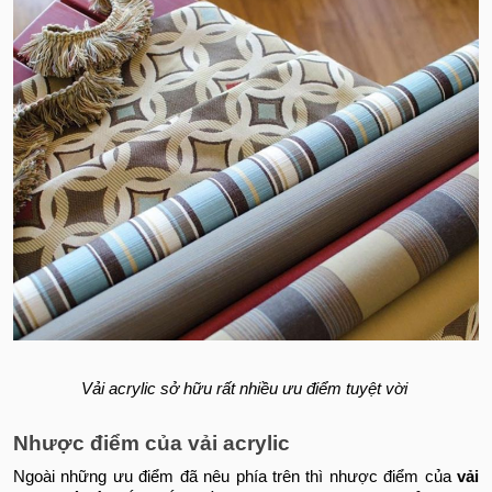
Vải acrylic sở hữu rất nhiều ưu điểm tuyệt vời
Nhược điểm của vải acrylic
Ngoài những ưu điểm đã nêu phía trên thì nhược điểm của
vải