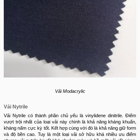
Vải Modacrylic
Vải Nytrile
Vải Nytrile có thành phần chủ yếu là vinylidene dinitrile. Điểm
vượt trội nhất của loại vải này chính là khả năng kháng khuẩn,
kháng nấm cực kỳ tốt. Kết hợp cùng với đó là khả năng giữ form
và độ bền cao. Tuy là một loại vải sở hữu khá nhiều ưu điểm