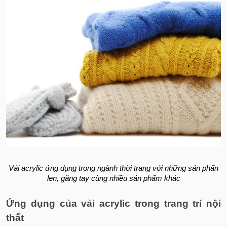
Vải acrylic ứng dụng trong ngành thời trang với những sản phẩn
len, găng tay cùng nhiều sản phẩm khác
Ứng dụng của vải acrylic trong trang trí nội
thất