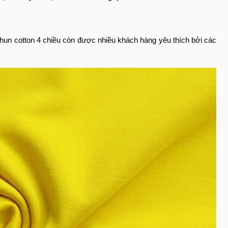
 thun cotton 4 chiều còn được nhiều khách hàng yêu thích bởi các