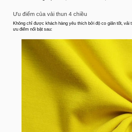
Ưu điểm của vải thun 4 chiều
Không chỉ được khách hàng yêu thích bởi độ co giãn tốt, vải
ưu điểm nổi bật sau: