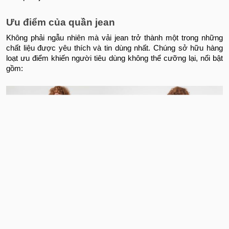
Ưu điểm của quần jean
Không phải ngẫu nhiên mà vải jean trở thành một trong những
chất liệu được yêu thích và tin dùng nhất. Chúng sở hữu hàng
loạt ưu điểm khiến người tiêu dùng không thể cưỡng lại, nổi bật
gồm: