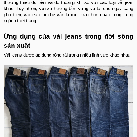
thường thiếu độ bền và độ thoáng khí so với các loại vải jean
khác. Tuy nhiên, với xu hướng bền vững và tái chế ngày càng
phổ biến, vải jean tái chế vẫn là một lựa chọn quan trọng trong
ngành thời trang.
Ứng dụng của vải jeans trong đời sống
sản xuất
Vải jeans được áp dụng rộng rãi trong nhiều lĩnh vực khác nhau: