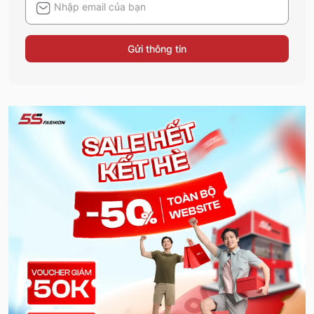
Gửi thông tin