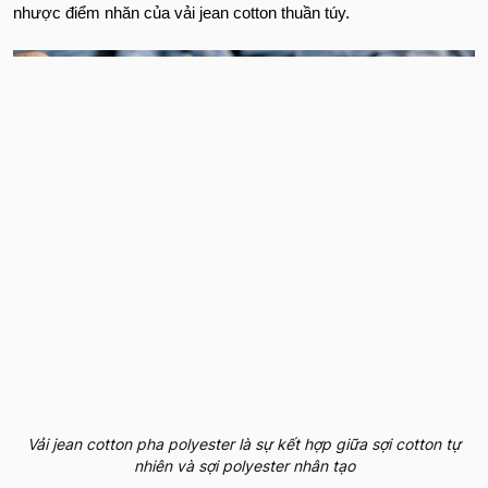
nhược điểm nhăn của vải jean cotton thuần túy.
Vải jean cotton pha polyester là sự kết hợp giữa sợi cotton tự
nhiên và sợi polyester nhân tạo