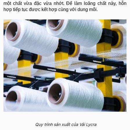
một chất vừa đặc vừa nhớt. Để làm loãng chất này, hỗn
hợp tiếp tục được kết hợp cùng với dung môi.
Quy trình sản xuất của Vải Lycra