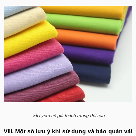
Vải Lycra có giá thành tương đối cao
VIII. Một số lưu ý khi sử dụng và bảo quản vải