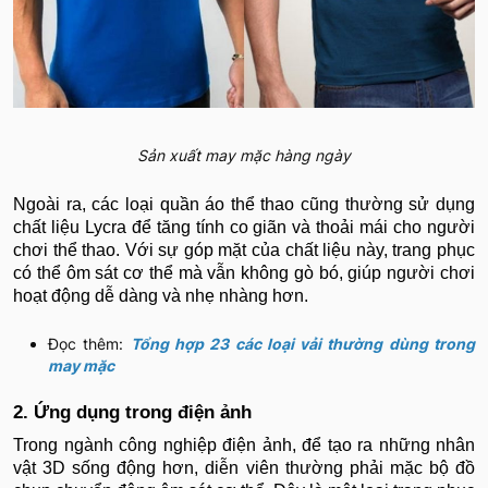
Sản xuất may mặc hàng ngày
Ngoài ra, các loại quần áo thể thao cũng thường sử dụng
chất liệu Lycra để tăng tính co giãn và thoải mái cho người
chơi thể thao. Với sự góp mặt của chất liệu này, trang phục
có thể ôm sát cơ thể mà vẫn không gò bó, giúp người chơi
hoạt động dễ dàng và nhẹ nhàng hơn.
Đọc thêm:
Tổng hợp 23 các loại vải thường dùng trong
may mặc
2. Ứng dụng trong điện ảnh
Trong ngành công nghiệp điện ảnh, để tạo ra những nhân
vật 3D sống động hơn, diễn viên thường phải mặc bộ đồ