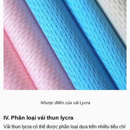
Nhược điểm của vải Lycra
IV. Phân loại vải thun lycra
Vải thun lycra có thể được phân loại dựa trên nhiều tiêu chí