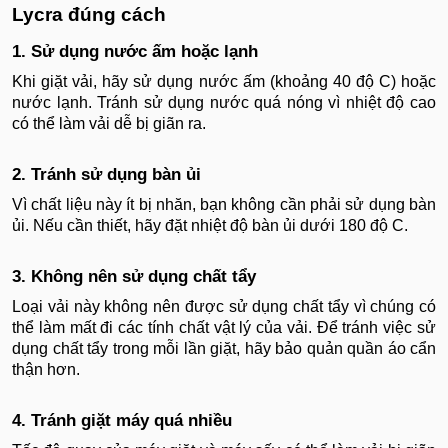
Lycra đúng cách
1. Sử dụng nước ấm hoặc lạnh
Khi giặt vải, hãy sử dụng nước ấm (khoảng 40 độ C) hoặc
nước lạnh. Tránh sử dụng nước quá nóng vì nhiệt độ cao
có thể làm vải dễ bị giãn ra.
2. Tránh sử dụng bàn ủi
Vì chất liệu này ít bị nhăn, bạn không cần phải sử dụng bàn
ủi. Nếu cần thiết, hãy đặt nhiệt độ bàn ủi dưới 180 độ C.
3. Không nên sử dụng chất tẩy
Loại vải này không nên được sử dụng chất tẩy vì chúng có
thể làm mất đi các tính chất vật lý của vải. Để tránh việc sử
dụng chất tẩy trong mỗi lần giặt, hãy bảo quản quần áo cẩn
thận hơn.
4. Tránh giặt máy quá nhiều