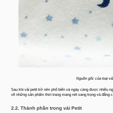
Nguồn gốc của loại vả
Sau khi vải petit trở nên phổ biến và ngày càng được nhiều n
về những sản phẩm thời trang mang nét sang trọng và đẳng c
2.2. Thành phần trong vải Petit