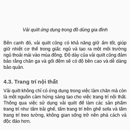
​​​​​​​Vải quilt ứng dụng trong đồ dùng gia đình
Bên cạnh đó, vải quilt cũng có khả năng giữ ấm tốt, giúp
giữ nhiệt cơ thể trong giấc ngủ và tạo ra một môi trường
ngủ thoải mái vào mùa đông. Độ dày của vải quilt cũng đảm
bảo rằng chăn ga và gối đệm sẽ có độ bền cao và dễ dàng
bảo quản.
4.3. Trang trí nội thất
Vải quilt không chỉ có ứng dụng trong việc làm chăn mà còn
là một nguồn cảm hứng sáng tạo cho việc trang trí nội thất.
Thông qua việc sử dụng vải quilt để làm các sản phẩm
trang trí như tấm trải ghế, tấm trang trí trên ghế sofa và tấm
trang trí treo tường, không gian sống trở nên phá cách và
độc đáo hơn.