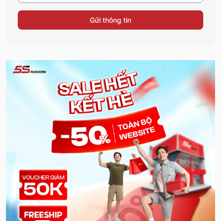
Gửi thông tin