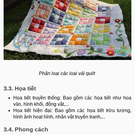
​​​​​​​Phân loại các loại vải quilt
3.3. Họa tiết
Họa tiết truyền thống: Bao gồm các họa tiết như hoa
văn, hình khối, động vật,...
Họa tiết hiện đại: Bao gồm các họa tiết trừu tượng,
hình ảnh hoạt hình, nhân vật truyện tranh,...
3.4. Phong cách