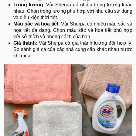
Trọng lượng
: Vải Sherpa có nhiều trọng lượng khác
nhau. Chọn trọng lượng phù hợp với nhu cầu sử dụng
và điều kiện thời tiết.
Màu sắc và họa tiết
: Vải Sherpa có nhiều màu sắc và
họa tiết đa dạng. Chọn màu sắc và họa tiết phù hợp
với sở thích và phong cách của bạn.
Giá thành
: Vải Sherpa có giá thành tương đối hợp lý.
So sánh giá cả của các nhà cung cấp khác nhau trước
khi mua.