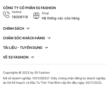
CÔNG TY CỔ PHẦN 5S FASHION
Hotline
Shop
18008118
Hệ thống các cửa hàng
CHÍNH SÁCH
CHĂM SÓC KHÁCH HÀNG
TÀI LIỆU - TUYỂN DỤNG
VỀ 5S FASHION
Copyrights © 2023 by 5S Fashion.
Mã số doanh nghiệp: 1001256327. Giấy chứng nhận đăng ký doanh nghiệp
do Sở Kế Hoạch và Đầu Tư Tỉnh Thái Bình cấp lần đầu ngày 30/11/2022.