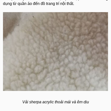
dụng từ quần áo đến đồ trang trí nội thất.
Vải sherpa acrylic thoải mái và êm dịu