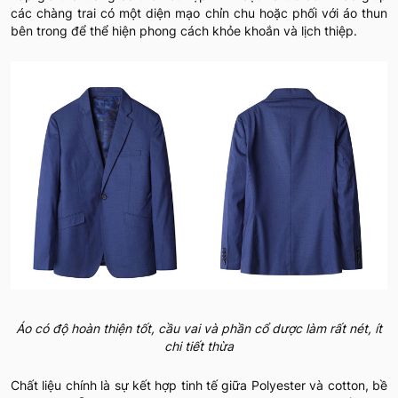
các chàng trai có một diện mạo chỉn chu hoặc phối với áo thun
bên trong để thể hiện phong cách khỏe khoắn và lịch thiệp.
Áo có độ hoàn thiện tốt, cầu vai và phần cổ dược làm rất nét, ít
chi tiết thừa
Chất liệu chính là sự kết hợp tinh tế giữa Polyester và cotton, bề