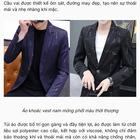
Cầu vai được thiết kế ôm sát, đường may đẹp, tạo nên sự thoải
mái và nhẹ nhàng khi mặc.
Áo khoác vest nam mỏng phối màu thời thượng
Túi áo được bố trí gọn gàng và đầy tiện lợi, áo được làm từ chất
liệu sợi polyester cao cấp, kết hợp với viscose, không chỉ đảm
bảo thoáng khí và thoải mái mà còn có khả năng chống nhăn,