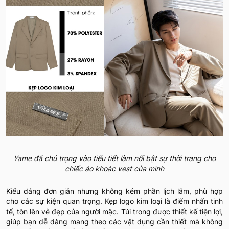
Yame đã chú trọng vào tiểu tiết làm nổi bật sự thời trang cho
chiếc áo khoác vest của mình
Kiểu dáng đơn giản nhưng không kém phần lịch lãm, phù hợp
cho các sự kiện quan trọng. Kẹp logo kim loại là điểm nhấn tinh
tế, tôn lên vẻ đẹp của người mặc. Túi trong được thiết kế tiện lợi,
giúp bạn dễ dàng mang theo các vật dụng cần thiết mà không