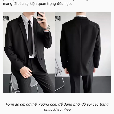
mang đi các sự kiện quan trọng đều hợp.
Form áo ôm cơ thể, xuông nhẹ, dễ đàng phối đồ với các trang
phục khác nhau