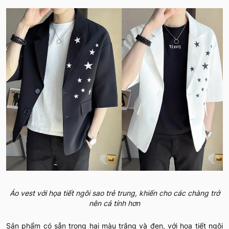
Áo vest với họa tiết ngôi sao trẻ trung, khiến cho các chàng trở
nên cá tính hơn
Sản phẩm có sẵn trong hai màu trắng và đen, với hoạ tiết ngôi