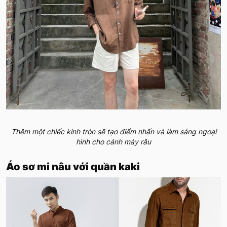
Thêm một chiếc kính tròn sẽ tạo điểm nhấn và làm sáng ngoại
hình cho cánh mày râu
Áo sơ mi nâu với quần kaki