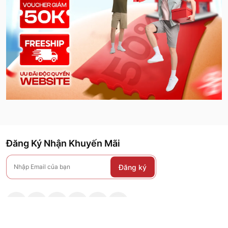
Đăng Ký Nhận Khuyến Mãi
Đăng ký