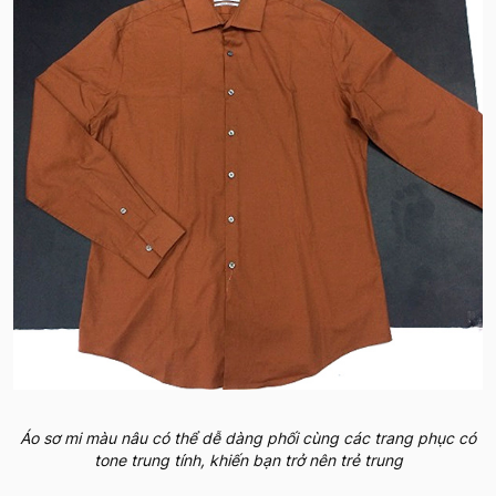
Áo sơ mi màu nâu có thể dễ dàng phối cùng các trang phục có
tone trung tính, khiến bạn trở nên trẻ trung