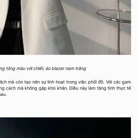
g tông màu với chiếc áo blazer nam trắng
lịch mà còn tạo nên sự linh hoạt trong việc phối đồ. Với các gam
ong cách mà không gặp khó khăn. Điều này làm tăng tính thực tế
hau.