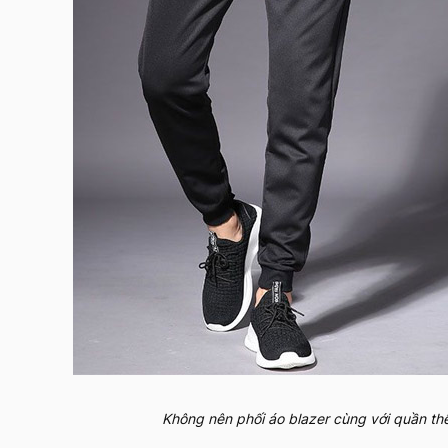
Không nên phối áo blazer cùng với quần thể