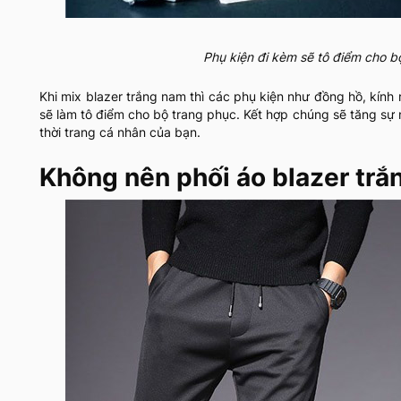
Phụ kiện đi kèm sẽ tô điểm cho b
Khi mix blazer trắng nam thì các phụ kiện như đồng hồ, kính 
sẽ làm tô điểm cho bộ trang phục. Kết hợp chúng sẽ tăng sự 
thời trang cá nhân của bạn.
Không nên phối áo blazer trắ