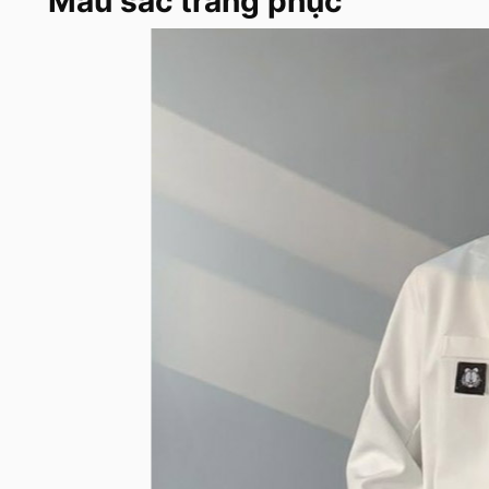
Màu sắc trang phục