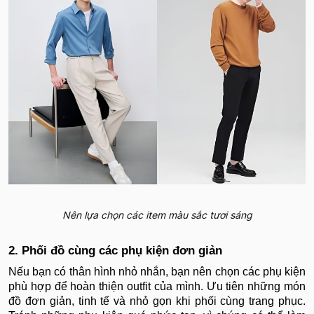
Nên lựa chọn các item màu sắc tươi sáng
2. Phối đồ cùng các phụ kiện đơn giản
Nếu bạn có thân hình nhỏ nhắn, bạn nên chọn các phụ kiện
phù hợp để hoàn thiện outfit của mình. Ưu tiên những món
đồ đơn giản, tinh tế và nhỏ gọn khi phối cùng trang phục.