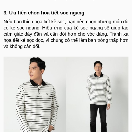
3. Ưu tiên chọn họa tiết sọc ngang
Nếu bạn thích họa tiết kẻ sọc, bạn nên chọn những món đồ
có kẻ sọc ngang. Hiệu ứng của kẻ sọc ngang sẽ giúp tạo
cảm giác đầy đặn và cân đối hơn cho vóc dáng. Tránh xa
họa tiết kẻ sọc dọc, vì chúng có thể làm bạn trông thấp hơn
và không cân đối.