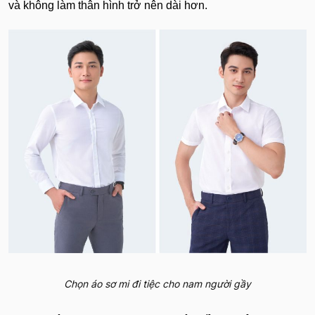
và không làm thân hình trở nên dài hơn.
Chọn áo sơ mi đi tiệc cho nam người gầy