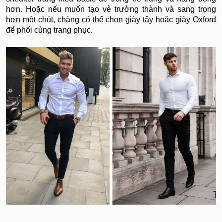
hơn. Hoặc nếu muốn tạo vẻ trưởng thành và sang trọng
hơn một chút, chàng có thể chọn giày tây hoặc giày Oxford
để phối cùng trang phục.