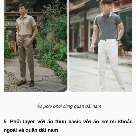
Áo polo phối cùng quần dài nam
5. Phối layer với áo thun basic với áo sơ mi khoác
ngoài và quần dài nam