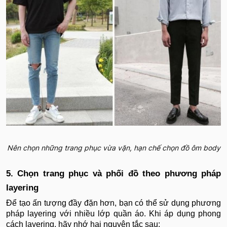
Nên chọn những trang phục vừa vặn, hạn chế chọn đồ ôm body
5. Chọn trang phục và phối đồ theo phương pháp
layering
Để tạo ấn tượng đầy đặn hơn, bạn có thể sử dụng phương
pháp layering với nhiều lớp quần áo. Khi áp dụng phong
cách layering, hãy nhớ hai nguyên tắc sau: