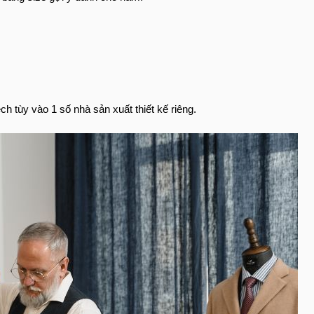
ch tùy vào 1 số nhà sản xuất thiết kế riêng.