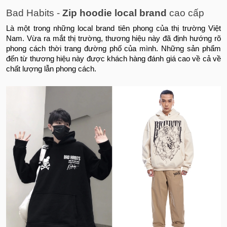
Bad Habits -
Zip hoodie local brand
cao cấp
Là một trong những local brand tiên phong của thị trường Việt
Nam. Vừa ra mắt thị trường, thương hiệu này đã định hướng rõ
phong cách thời trang đường phố của mình. Những sản phẩm
đến từ thương hiệu này được khách hàng đánh giá cao về cả về
chất lượng lẫn phong cách.