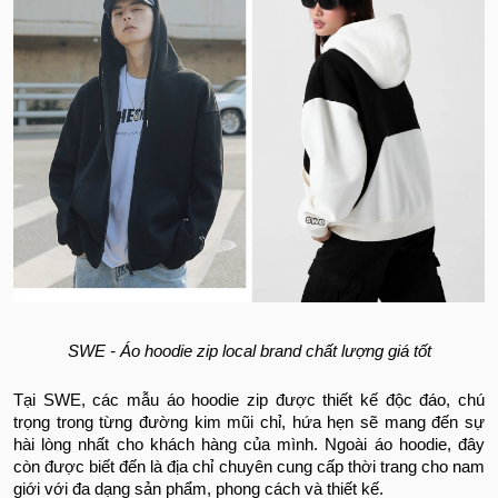
SWE - Áo hoodie zip local brand chất lượng giá tốt
Tại SWE, các mẫu áo hoodie zip được thiết kế độc đáo, chú
trọng trong từng đường kim mũi chỉ, hứa hẹn sẽ mang đến sự
hài lòng nhất cho khách hàng của mình. Ngoài áo hoodie, đây
còn được biết đến là địa chỉ chuyên cung cấp thời trang cho nam
giới với đa dạng sản phẩm, phong cách và thiết kế.