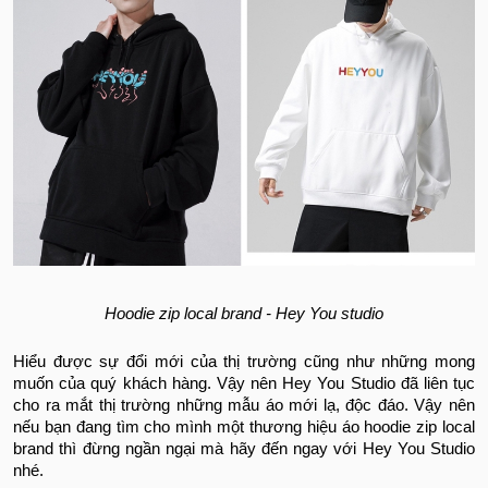
Hoodie zip local brand - Hey You studio
Hiểu được sự đổi mới của thị trường cũng như những mong
muốn của quý khách hàng. Vậy nên Hey You Studio đã liên tục
cho ra mắt thị trường những mẫu áo mới lạ, độc đáo. Vậy nên
nếu bạn đang tìm cho mình một thương hiệu áo hoodie zip local
brand thì đừng ngần ngại mà hãy đến ngay với Hey You Studio
nhé.