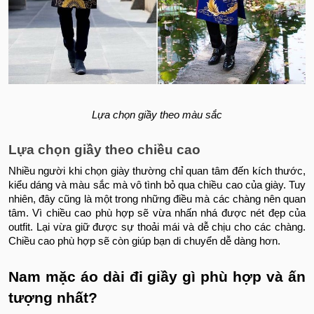
Lựa chọn giầy theo màu sắc
Lựa chọn giầy theo chiều cao
Nhiều người khi chọn giày thường chỉ quan tâm đến kích thước,
kiểu dáng và màu sắc mà vô tình bỏ qua chiều cao của giày. Tuy
nhiên, đây cũng là một trong những điều mà các chàng nên quan
tâm. Vì chiều cao phù hợp sẽ vừa nhấn nhá được nét đẹp của
outfit. Lại vừa giữ được sự thoải mái và dễ chịu cho các chàng.
Chiều cao phù hợp sẽ còn giúp bạn di chuyển dễ dàng hơn.
Nam mặc áo dài đi giầy gì phù hợp và ấn
tượng nhất?