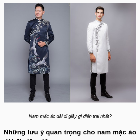
Nam mặc áo dài đi giầy gì điển trai nhất?
Những lưu ý quan trọng cho nam mặc áo