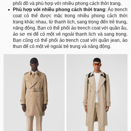
phối đồ và phù hợp với nhiều phong cách thời trang.
Phù hợp với nhiều phong cách thời trang
: Áo trench
coat có thể được mặc trong nhiều phong cách thời
trang khác nhau, từ thanh lịch, sang trọng đến trẻ trung,
năng động. Bạn có thể phối áo trench coat với quần âu,
áo sơ mi để có một vẻ ngoài thanh lịch và sang trọng.
Bạn cũng có thể phối áo trench coat với quần jean, áo
thun để có một vẻ ngoài trẻ trung và năng động.