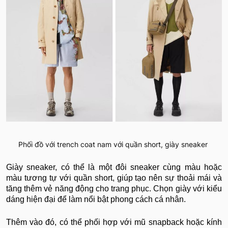
Phối đồ với trench coat nam với quần short, giày sneaker
Giày sneaker, có thể là một đôi sneaker cùng màu hoặc
màu tương tự với quần short, giúp tạo nên sự thoải mái và
tăng thêm vẻ năng động cho trang phục. Chọn giày với kiểu
dáng hiện đại để làm nổi bật phong cách cá nhân.
Thêm vào đó, có thể phối hợp với mũ snapback hoặc kính