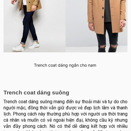
Trench coat dáng ngắn cho nam
Trench coat dáng suông
Trench coat dáng suông mang đến sự thoải mái và tự do cho
người mặc, đồng thời vẫn giữ được vẻ đẹp lịch lãm và thanh
lịch. Phong cách này thường phù hợp với người ưa thời trang
cá nhân và muốn có vẻ ngoài hiện đại, không cầu kỳ nhưng
vẫn đầy phong cách. Nó có thể dễ dàng kết hợp với nhiều