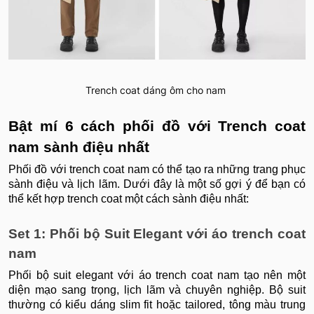
Trench coat dáng ôm cho nam
Bật mí 6 cách phối đồ với Trench coat
nam sành điệu nhất
Phối đồ với trench coat nam có thể tạo ra những trang phục
sành điệu và lịch lãm. Dưới đây là một số gợi ý để bạn có
thể kết hợp trench coat một cách sành điệu nhất:
Set 1: Phối bộ Suit Elegant với áo trench coat
nam
Phối bộ suit elegant với áo trench coat nam tạo nên một
diện mạo sang trọng, lịch lãm và chuyên nghiệp. Bộ suit
thường có kiểu dáng slim fit hoặc tailored, tông màu trung