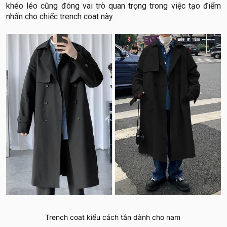
khéo léo cũng đóng vai trò quan trọng trong việc tạo điểm
nhấn cho chiếc trench coat này.
Trench coat kiểu cách tân dành cho nam