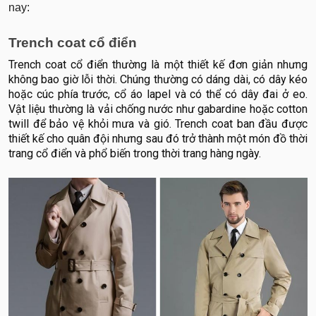
nay:
Trench coat cổ điển
Trench coat cổ điển thường là một thiết kế đơn giản nhưng
không bao giờ lỗi thời. Chúng thường có dáng dài, có dây kéo
hoặc cúc phía trước, cổ áo lapel và có thể có dây đai ở eo.
Vật liệu thường là vải chống nước như gabardine hoặc cotton
twill để bảo vệ khỏi mưa và gió. Trench coat ban đầu được
thiết kế cho quân đội nhưng sau đó trở thành một món đồ thời
trang cổ điển và phổ biến trong thời trang hàng ngày.