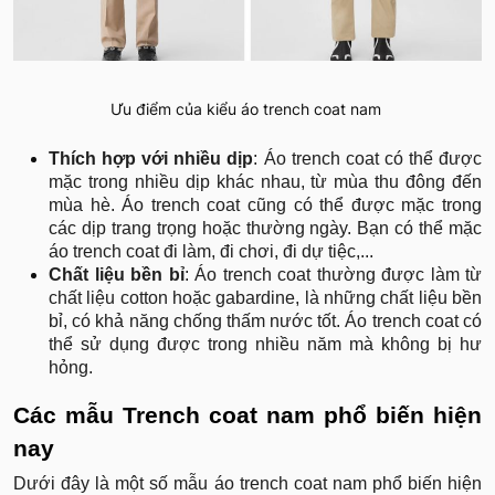
Ưu điểm của kiểu áo trench coat nam
Thích hợp với nhiều dịp
: Áo trench coat có thể được
mặc trong nhiều dịp khác nhau, từ mùa thu đông đến
mùa hè. Áo trench coat cũng có thể được mặc trong
các dịp trang trọng hoặc thường ngày. Bạn có thể mặc
áo trench coat đi làm, đi chơi, đi dự tiệc,...
Chất liệu bền bỉ
: Áo trench coat thường được làm từ
chất liệu cotton hoặc gabardine, là những chất liệu bền
bỉ, có khả năng chống thấm nước tốt. Áo trench coat có
thể sử dụng được trong nhiều năm mà không bị hư
hỏng.
Các mẫu Trench coat nam phổ biến hiện
nay
Dưới đây là một số mẫu áo trench coat nam phổ biến hiện