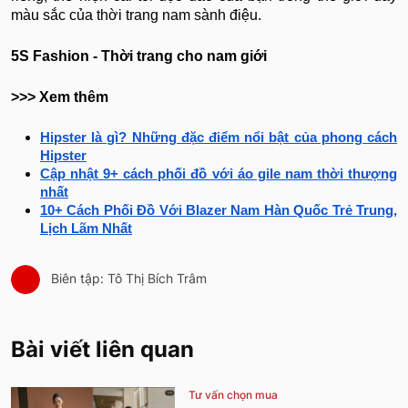
màu sắc của thời trang nam sành điệu.
5S Fashion - Thời trang cho nam giới
>>> Xem thêm
Hipster là gì? Những đặc điểm nổi bật của phong cách
Hipster
Cập nhật 9+ cách phối đồ với áo gile nam thời thượng
nhất
10+ Cách Phối Đồ Với Blazer Nam Hàn Quốc Trẻ Trung,
Lịch Lãm Nhất
Biên tập: Tô Thị Bích Trâm
Bài viết liên quan
Tư vấn chọn mua