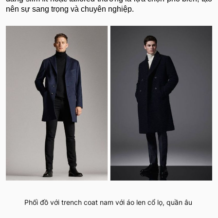
nên sự sang trọng và chuyên nghiệp.
Phối đồ với trench coat nam với áo len cổ lọ, quần âu