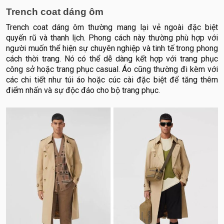
Trench coat dáng ôm
Trench coat dáng ôm thường mang lại vẻ ngoài đặc biệt
quyến rũ và thanh lịch. Phong cách này thường phù hợp với
người muốn thể hiện sự chuyên nghiệp và tinh tế trong phong
cách thời trang. Nó có thể dễ dàng kết hợp với trang phục
công sở hoặc trang phục casual. Áo cũng thường đi kèm với
các chi tiết như túi áo hoặc cúc cài đặc biệt để tăng thêm
điểm nhấn và sự độc đáo cho bộ trang phục.