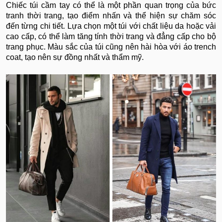
Chiếc túi cầm tay có thể là một phần quan trọng của bức
tranh thời trang, tạo điểm nhấn và thể hiện sự chăm sóc
đến từng chi tiết. Lựa chọn một túi với chất liệu da hoặc vải
cao cấp, có thể làm tăng tính thời trang và đẳng cấp cho bộ
trang phục. Màu sắc của túi cũng nên hài hòa với áo trench
coat, tạo nên sự đồng nhất và thẩm mỹ.