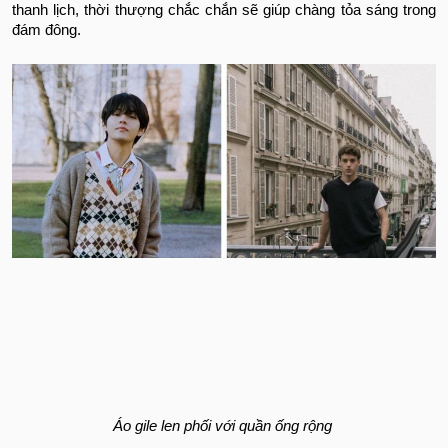
thanh lịch, thời thượng chắc chắn sẽ giúp chàng tỏa sáng trong
đám đông.
Áo gile len phối với quần ống rộng