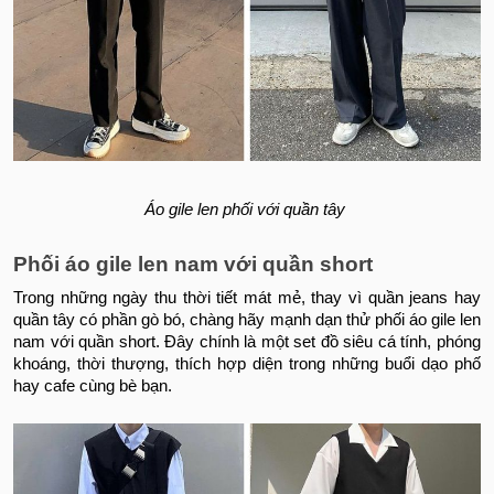
Áo gile len phối với quần tây
Phối áo gile len nam với quần short
Trong những ngày thu thời tiết mát mẻ, thay vì quần jeans hay
quần tây có phần gò bó, chàng hãy mạnh dạn thử phối áo gile len
nam với quần short. Đây chính là một set đồ siêu cá tính, phóng
khoáng, thời thượng, thích hợp diện trong những buổi dạo phố
hay cafe cùng bè bạn.