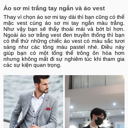
Áo sơ mi trắng tay ngắn và áo vest
Thay vì chọn áo sơ mi tay dài thì bạn cũng có thể
mặc vest cùng áo sơ mi tay ngắn màu trắng.
Như vậy bạn sẽ thấy thoải mái và bớt bí hơn.
Ngoài áo sơ trắng vest đen truyền thống thì bạn
có thể thử những chiếc áo vest có màu sắc tươi
sáng như các tông màu pastel nhé. Điều này
giúp bạn có một tổng thể trông ôn hòa hơn
nhưng không mất đi sự nghiêm túc khi tham gia
các sự kiện quan trọng.