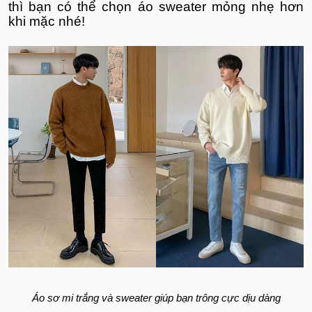
thì bạn có thể chọn áo sweater mỏng nhẹ hơn
khi mặc nhé!
Áo sơ mi trắng và sweater giúp bạn trông cực dịu dàng