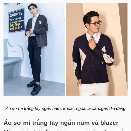
Áo sơ mi trắng tay ngắn nam, khoác ngoài là cardigan dịu dàng
Áo sơ mi trắng tay ngắn nam và blazer