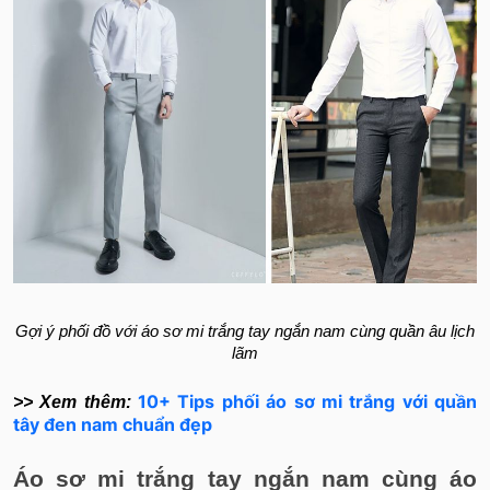
Gợi ý phối đồ với áo sơ mi trắng tay ngắn nam cùng quần âu lịch
lãm
10+ Tips phối áo sơ mi trắng với quần
>> Xem thêm:
tây đen nam chuẩn đẹp
Áo sơ mi trắng tay ngắn nam cùng áo