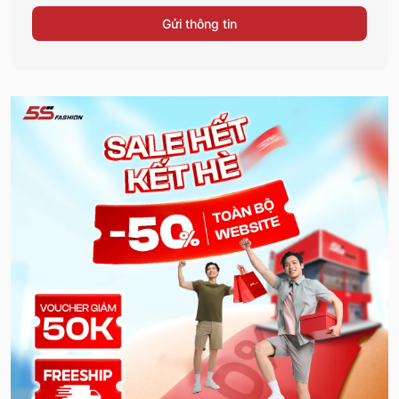
Gửi thông tin