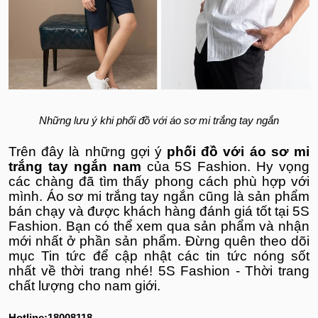
Những lưu ý khi phối đồ với áo sơ mi trắng tay ngắn
Trên đây là những gợi ý
phối đồ với áo sơ mi
trắng tay ngắn nam
của 5S Fashion. Hy vọng
các chàng đã tìm thấy phong cách phù hợp với
mình. Áo sơ mi trắng tay ngắn cũng là sản phẩm
bán chạy và được khách hàng đánh giá tốt tại 5S
Fashion. Bạn có thể xem qua sản phẩm và nhận
mới nhất ở phần sản phẩm. Đừng quên theo dõi
mục Tin tức để cập nhật các tin tức nóng sốt
nhất về thời trang nhé!
5S Fashion - Thời trang
chất lượng cho nam giới.