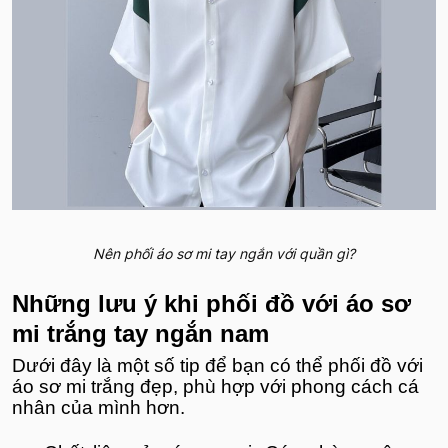
Nên phối áo sơ mi tay ngắn với quần gì?
Những lưu ý khi phối đồ với áo sơ
mi trắng tay ngắn nam
Dưới đây là một số tip để bạn có thể phối đồ với
áo sơ mi trắng đẹp, phù hợp với phong cách cá
nhân của mình hơn.