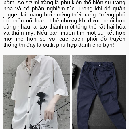
bặm. Áo sơ mi trắng là phụ kiện thể hiện sự trang
nhã và có phần nghiêm túc. Trong khi đó quần
jogger lại mang hơi hướng thời trang đường phố
có phần nổi loạn. Thế nhưng khi được phối hợp
cùng nhau lại tạo thành một tổng thể rất hài hòa
và thẩm mỹ. Nếu bạn muốn tìm một sự kết hợp
mới mẻ hơn so với các cách phối đồ truyền
thống thì đây là outfit phù hợp dành cho bạn!