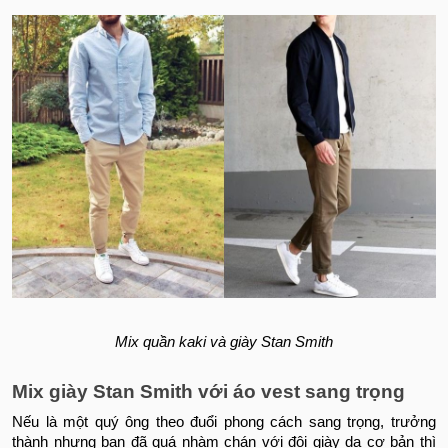
Mix quần kaki và giày Stan Smith
Mix giày Stan Smith với áo vest sang trọng
Nếu là một quý ông theo đuổi phong cách sang trọng, trưởng
thành nhưng bạn đã quá nhàm chán với đôi giày da cơ bản thì