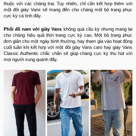
thuộc với các chàng trai. Tuy nhiên, chỉ cần kết hợp thêm với
một đôi giày Vans sẽ mang đến cho chàng một bộ trang phục
cực kỳ cá tính đấy.
Phối đồ nam với giày Vans
không quá cầu kỳ nhưng mang lại
cho chàng hiệu quả thời trang cực kỳ cao. Một bộ trang phục
đơn giản cho một ngày bình thường, hay tham gia vào hoạt động
cuối tuần khi kết hợp với một đôi giày Vans caro hay giày Vans
Classic Authentic chắc chắn sẽ giúp chàng cực kỳ thu hút với
mọi người xung quanh đấy.