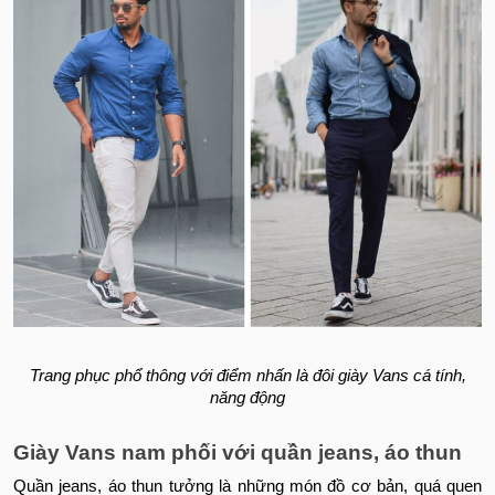
Trang phục phổ thông với điểm nhấn là đôi giày Vans cá tính,
năng động
Giày Vans nam phối với quần jeans, áo thun
Quần jeans, áo thun tưởng là những món đồ cơ bản, quá quen