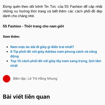
Đừng quên theo dõi kênh Tin Tức của 5S Fashion để cập nhật
những xu hướng thời trang và biết thêm các cách phối đồ đẹp
dành cho chàng nhé.
5S Fashion - Thời trang cho nam giới
Xem thêm:
Nam mặc áo dài đi giầy gì điển trai nhất?
6 Tip phối đồ với giày Adidas nam phong cách và năng
động
Top 10 cách phối đồ với giày tây nam sang trọng, lịch lãm
nhất
Biên tập: Lê Thị Hồng Nhung
Bài viết liên quan