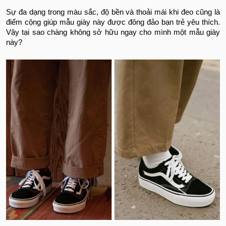
Sự đa dạng trong màu sắc, độ bền và thoải mái khi đeo cũng là
điểm cộng giúp mẫu giày này được đông đảo bạn trẻ yêu thích.
Vậy tại sao chàng không sở hữu ngay cho mình một mẫu giày
này?