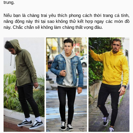
trung.
Nếu bạn là chàng trai yêu thích phong cách thời trang cá tính,
năng động này thì tại sao không thử kết hợp ngay các món đồ
này. Chắc chắn sẽ không làm chàng thất vọng đâu.