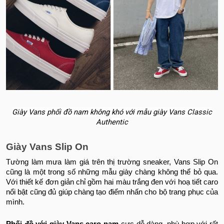
Giày Vans phối đồ nam không khó với mẫu giày Vans Classic
Authentic
Giày Vans Slip On
Tường làm mưa làm giá trên thị trường sneaker, Vans Slip On
cũng là một trong số những mẫu giày chàng không thể bỏ qua.
Với thiết kế đơn giản chỉ gồm hai màu trắng đen với hoạ tiết caro
nổi bật cũng đủ giúp chàng tạo điểm nhấn cho bộ trang phục của
mình.