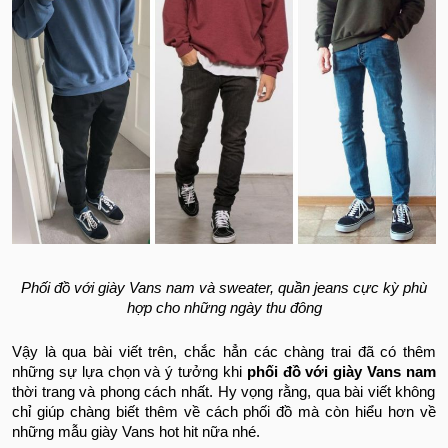
Phối đồ với giày Vans nam và sweater, quần jeans cực kỳ phù
hợp cho những ngày thu đông
Vậy là qua bài viết trên, chắc hẳn các chàng trai đã có thêm
những sự lựa chọn và ý tưởng khi
phối đồ với giày Vans nam
thời trang và phong cách nhất. Hy vọng rằng, qua bài viết không
chỉ giúp chàng biết thêm về cách phối đồ mà còn hiểu hơn về
những mẫu giày Vans hot hit nữa nhé.