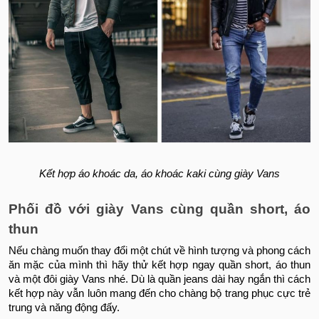
Kết hợp áo khoác da, áo khoác kaki cùng giày Vans
Phối đồ với giày Vans cùng quần short, áo
thun
Nếu chàng muốn thay đổi một chút về hình tượng và phong cách
ăn mặc của mình thì hãy thử kết hợp ngay quần short, áo thun
và một đôi giày Vans nhé. Dù là quần jeans dài hay ngắn thì cách
kết hợp này vẫn luôn mang đến cho chàng bộ trang phục cực trẻ
trung và năng động đấy.