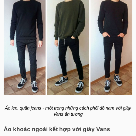
Áo len, quần jeans - một trong những cách phối đồ nam với giày
Vans ấn tượng
Áo khoác ngoài kết hợp với giày Vans