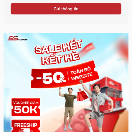
Gửi thông tin