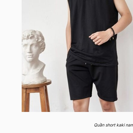
Quần short kaki nam