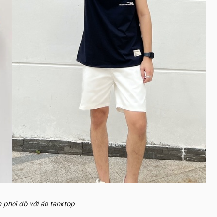
 phối đồ với áo tanktop