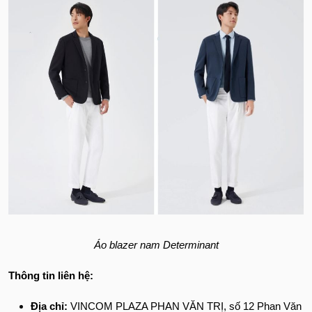
Áo blazer nam Determinant
Thông tin liên hệ:
Địa chỉ:
VINCOM PLAZA PHAN VĂN TRỊ, số 12 Phan Văn