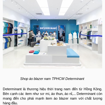
Shop áo blazer nam TPHCM Determinant
Determinant là thương hiệu thời trang nam đến từ Hồng Kông.
Bên cạnh các item như sơ mi, áo thun, áo nỉ,... Determinant còn
mang đến cho phái mạnh item áo blazer nam với chất lượng
hàng đầu.