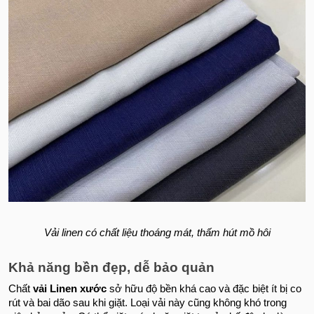
Vải linen có chất liệu thoáng mát, thấm hút mồ hôi
Khả năng bền đẹp, dễ bảo quản
Chất
vải Linen xước
sở hữu độ bền khá cao và đặc biệt ít bị co
rút và bai dão sau khi giặt. Loại vải này cũng không khó trong