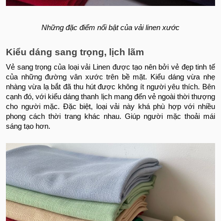
Những đặc điểm nổi bật của vải linen xước
Kiểu dáng sang trọng, lịch lãm
Vẻ sang trọng của loại vải Linen được tạo nên bởi vẻ đẹp tinh tế
của những đường vân xước trên bề mặt. Kiểu dáng vừa nhẹ
nhàng vừa lạ bắt đã thu hút được không ít người yêu thích. Bên
cạnh đó, với kiểu dáng thanh lịch mang đến vẻ ngoài thời thượng
cho người mặc. Đặc biệt, loại vải này khá phù hợp với nhiều
phong cách thời trang khác nhau. Giúp người mặc thoải mái
sáng tạo hơn.