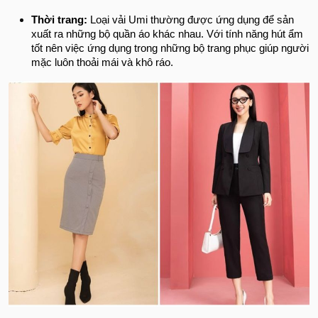
Thời trang:
Loại vải Umi thường được ứng dụng để sản
xuất ra những bộ quần áo khác nhau. Với tính năng hút ẩm
tốt nên việc ứng dụng trong những bộ trang phục giúp người
mặc luôn thoải mái và khô ráo.