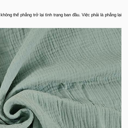
không thể phẳng trở lại tình trạng ban đầu. Việc phải là phẳng lại