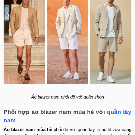
Áo blazer nam phối đồ với quần short
Phối hợp áo blazer nam mùa hè với
quần tây
nam
Áo blazer nam mùa hè
phối đồ với quần tây là outfit vừa năng