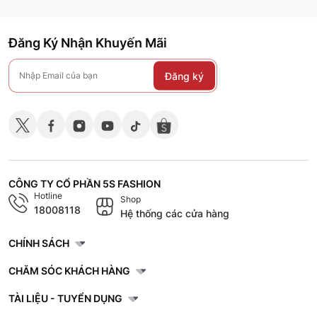
Đăng Ký Nhận Khuyến Mãi
Đăng ký
CÔNG TY CỔ PHẦN 5S FASHION
Hotline
Shop
18008118
Hệ thống các cửa hàng
CHÍNH SÁCH
CHĂM SÓC KHÁCH HÀNG
TÀI LIỆU - TUYỂN DỤNG