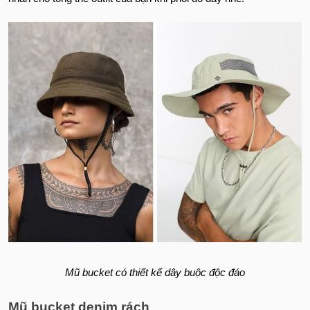
Mũ bucket có thiết kế dây buộc độc đáo
Mũ bucket denim rách