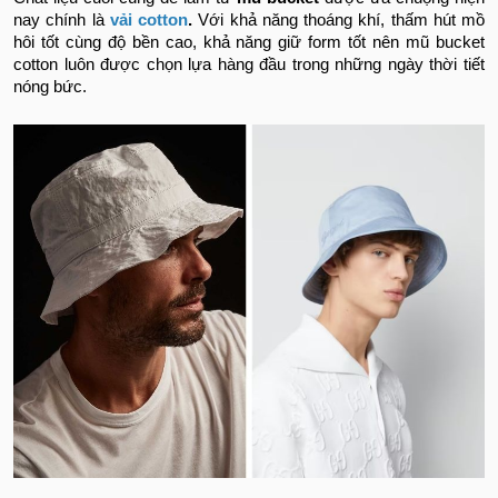
nay chính là
vải cotton
.
Với khả năng thoáng khí, thấm hút mồ
hôi tốt cùng độ bền cao, khả năng giữ form tốt nên mũ bucket
cotton luôn được chọn lựa hàng đầu trong những ngày thời tiết
nóng bức.