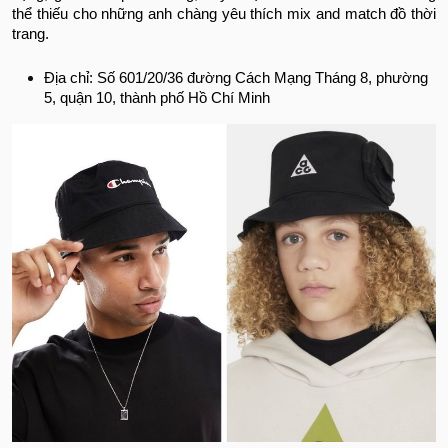
thể thiếu cho những anh chàng yêu thích mix and match đồ thời
trang.
Địa chỉ: Số 601/20/36 đường Cách Mạng Tháng 8, phường
5, quận 10, thành phố Hồ Chí Minh