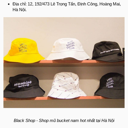
Địa chỉ: 12, 192/473 Lê Trọng Tấn, Định Công, Hoàng Mai,
Hà Nội.
Black Shop - Shop mũ bucket nam hot nhất tại Hà Nội