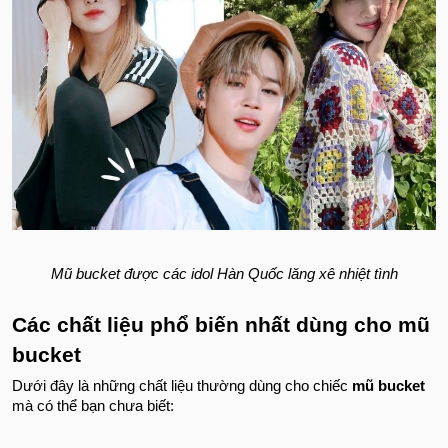
Mũ bucket được các idol Hàn Quốc lăng xê nhiệt tình
Các chất liệu phổ biến nhất dùng cho mũ
bucket
Dưới đây là những chất liệu thường dùng cho chiếc
mũ bucket
mà có thể bạn chưa biết: