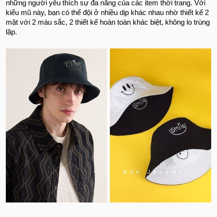
những người yêu thích sự đa năng của các item thời trang. Với
kiểu mũ này, bạn có thể đội ở nhiều dịp khác nhau nhờ thiết kế 2
mặt với 2 màu sắc, 2 thiết kế hoàn toàn khác biệt, không lo trùng
lặp.