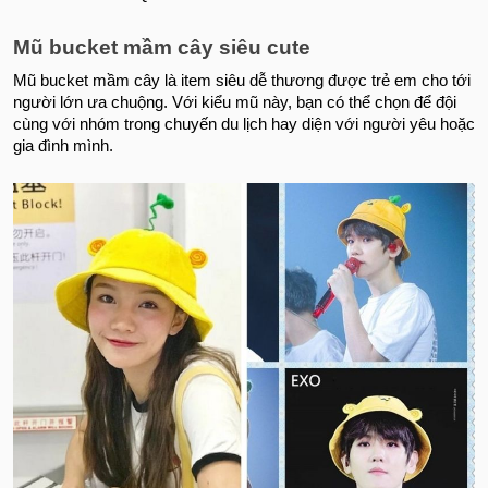
Mũ bucket mầm cây siêu cute
Mũ bucket mầm cây là item siêu dễ thương được trẻ em cho tới
người lớn ưa chuộng. Với kiểu mũ này, bạn có thể chọn để đội
cùng với nhóm trong chuyến du lịch hay diện với người yêu hoặc
gia đình mình.