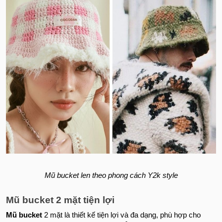
Mũ bucket len theo phong cách Y2k style
Mũ bucket 2 mặt tiện lợi
Mũ bucket
2 mặt là thiết kế tiện lợi và đa dạng, phù hợp cho