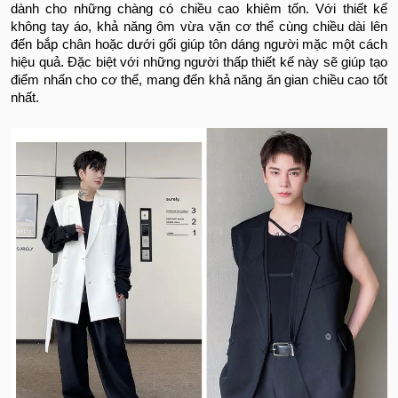
dành cho những chàng có chiều cao khiêm tốn. Với thiết kế
không tay áo, khả năng ôm vừa vặn cơ thể cùng chiều dài lên
đến bắp chân hoặc dưới gối giúp tôn dáng người mặc một cách
hiệu quả. Đặc biệt với những người thấp thiết kế này sẽ giúp tạo
điểm nhấn cho cơ thể, mang đến khả năng ăn gian chiều cao tốt
nhất.