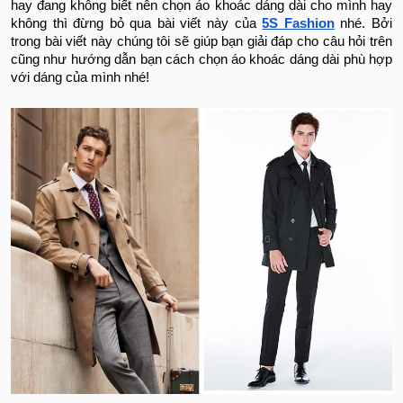
hay đang không biết nên chọn áo khoác dáng dài cho mình hay
không thì đừng bỏ qua bài viết này của
5S Fashion
nhé. Bởi
trong bài viết này chúng tôi sẽ giúp bạn giải đáp cho câu hỏi trên
cũng như hướng dẫn bạn cách chọn áo khoác dáng dài phù hợp
với dáng của mình nhé!