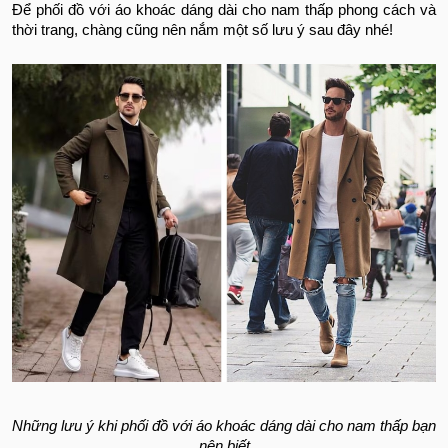
Để phối đồ với áo khoác dáng dài cho nam thấp phong cách và
thời trang, chàng cũng nên nắm một số lưu ý sau đây nhé!
Những lưu ý khi phối đồ với áo khoác dáng dài cho nam thấp bạn
nên biết