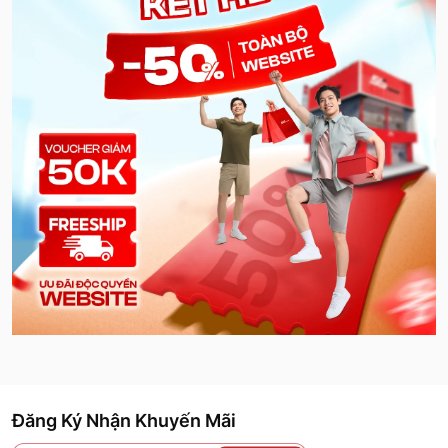
Đăng Ký Nhận Khuyến Mãi