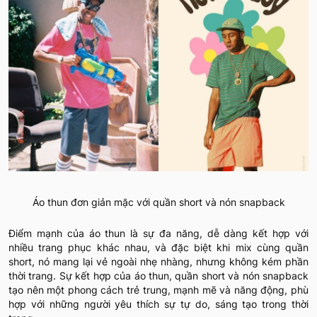
Áo thun đơn giản mặc với quần short và nón snapback
Điểm mạnh của áo thun là sự đa năng, dễ dàng kết hợp với
nhiều trang phục khác nhau, và đặc biệt khi mix cùng quần
short, nó mang lại vẻ ngoài nhẹ nhàng, nhưng không kém phần
thời trang. Sự kết hợp của áo thun, quần short và nón snapback
tạo nên một phong cách trẻ trung, mạnh mẽ và năng động, phù
hợp với những người yêu thích sự tự do, sáng tạo trong thời