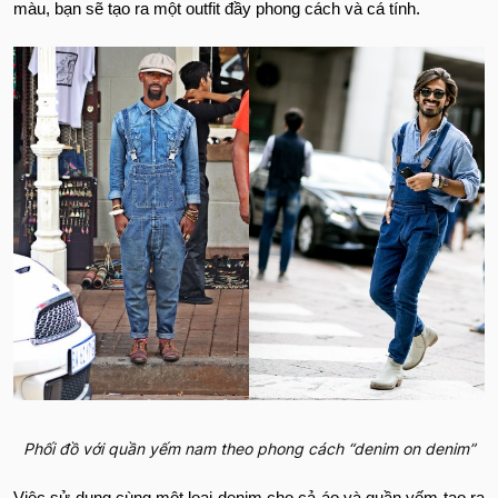
màu, bạn sẽ tạo ra một outfit đầy phong cách và cá tính.
Phối đồ với quần yếm nam theo phong cách “denim on denim”