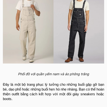
Phối đồ với quần yếm nam và áo phông trắng
Đây là một bộ trang phục lý tưởng cho những buổi gặp gỡ bạn
bè, dạo phố hoặc những buổi hẹn hò nhẹ nhàng. Bạn có thể hoàn
thiện outfit bằng cách kết hợp với một đôi giày sneakers hoặc
boots.