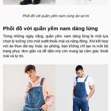
Phối đồ với quần yếm nam cùng áo sơ mi
Phối đồ với quần yếm nam dáng lửng
Trong những ngày nắng, quần yếm nam dáng lửng là một lựa
chọn lý tưởng cho một outfit thoải mái và năng động. Khi kết hợp
với áo thun dài tay hoặc áo phông, bạn không chỉ tạo ra một bộ
trang phục đơn giản và dễ diện mà còn mang lại cảm giác thoải
mái và tự tin.