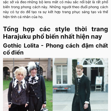
sặc sỡ và đeo những bộ lens mắt có màu sắc nổi bật là rất phổ
biến trong phong cách này. Những người theo đuổi phong cách
này có tự do để tạo ra sự kết hợp trang phục sáng tạo và thể
hiện tính cá nhân của họ.
Tổng hợp các style thời trang
Harajuku phổ biến nhất hiện nay
Gothic Lolita - Phong cách đậm chất
cổ điển