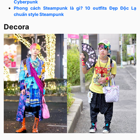
Cyberpunk
Phong cách Steampunk là gì? 10 outfits Đẹp Độc Lạ
chuẩn style Steampunk
Decora