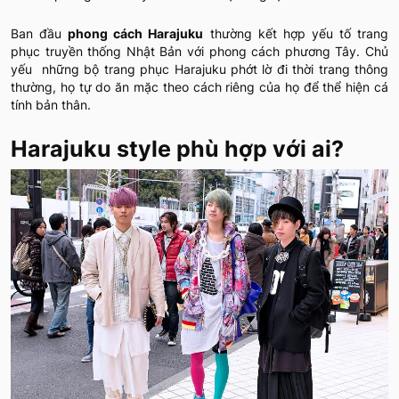
Ban đầu
phong cách Harajuku
thường kết hợp yếu tố trang
phục truyền thống Nhật Bản với phong cách phương Tây. Chủ
yếu những bộ trang phục Harajuku phớt lờ đi thời trang thông
thường, họ tự do ăn mặc theo cách riêng của họ để thể hiện cá
tính bản thân.
Harajuku style phù hợp với ai?