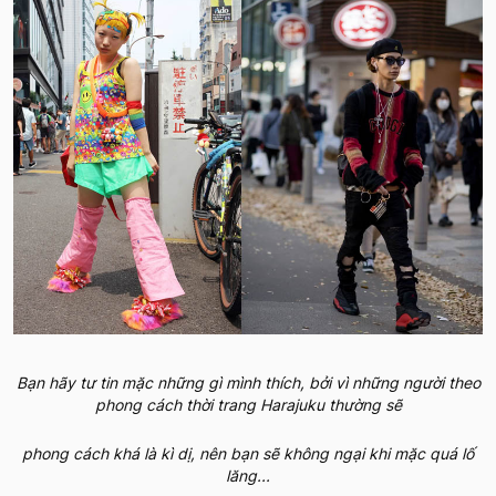
Bạn hãy tư tin mặc những gì mình thích, bởi vì những người theo
phong cách thời trang Harajuku thường sẽ
phong cách khá là kì dị, nên bạn sẽ không ngại khi mặc quá lố
lăng...