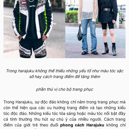
Trong harajuku không thể thiếu những yếu tố như màu tóc sặc
sỡ hay cách trang điểm để tăng thêm
phần thú vị cho bộ trang phục
Trong Harajuku, sự độc đáo không chỉ nằm trong trang phục mà
còn thể hiện qua các xu hướng trang điểm và tạo những kiểu
tóc độc đáo. Những kiểu tóc tỏa sáng hoặc màu tóc nổi bật đầy
cá tính thường thu hút sự chú ý của nhiều người. Cách trang
điểm của giới trẻ theo đuổi
phong cách Harajuku
không chỉ