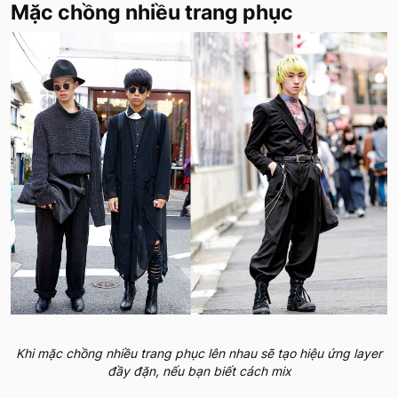
Mặc chồng nhiều trang phục
Khi mặc chồng nhiều trang phục lên nhau sẽ tạo hiệu ứng layer
đầy đặn, nếu bạn biết cách mix