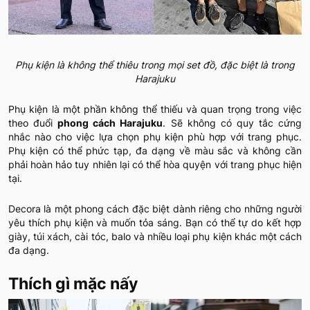
Phụ kiện là không thể thiêu trong mọi set đồ, đặc biệt là trong
Harajuku
Phụ kiện là một phần không thể thiếu và quan trọng trong việc
theo đuổi
phong cách Harajuku
. Sẽ không có quy tắc cứng
nhắc nào cho việc lựa chọn phụ kiện phù hợp với trang phục.
Phụ kiện có thể phức tạp, đa dạng về màu sắc và không cần
phải hoàn hảo tuy nhiên lại có thể hòa quyện với trang phục hiện
tại.
Decora là một phong cách đặc biệt dành riêng cho những người
yêu thích phụ kiện và muốn tỏa sáng. Bạn có thể tự do kết hợp
giày, túi xách, cài tóc, balo và nhiều loại phụ kiện khác một cách
đa dạng.
Thích gì mặc nấy