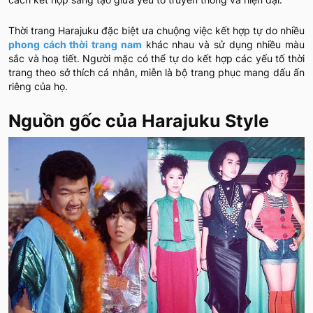
Thời trang Harajuku đặc biệt ưa chuộng việc kết hợp tự do nhiều
phong cách thời trang nam
khác nhau và sử dụng nhiều màu
sắc và hoạ tiết. Người mặc có thể tự do kết hợp các yếu tố thời
trang theo sở thích cá nhân, miễn là bộ trang phục mang dấu ấn
riêng của họ.
Nguồn gốc của Harajuku Style