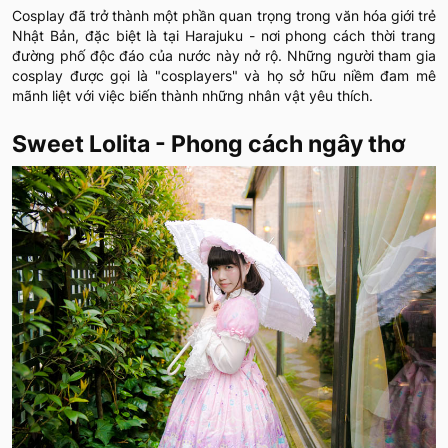
Cosplay đã trở thành một phần quan trọng trong văn hóa giới trẻ
Nhật Bản, đặc biệt là tại Harajuku - nơi phong cách thời trang
đường phố độc đáo của nước này nở rộ. Những người tham gia
cosplay được gọi là "cosplayers" và họ sở hữu niềm đam mê
mãnh liệt với việc biến thành những nhân vật yêu thích.
Sweet Lolita - Phong cách ngây thơ