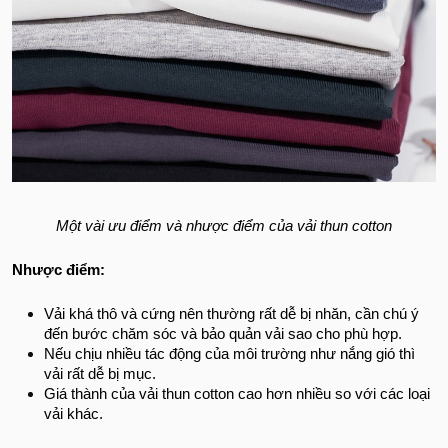
Một vài ưu điểm và nhược điểm của vải thun cotton
Nhược điểm:
Vải khá thô và cứng nên thường rất dễ bị nhăn, cần chú ý
đến bước chăm sóc và bảo quản vải sao cho phù hợp.
Nếu chịu nhiều tác động của môi trường như nắng gió thì
vải rất dễ bị mục.
Giá thành của vải thun cotton cao hơn nhiều so với các loại
vải khác.