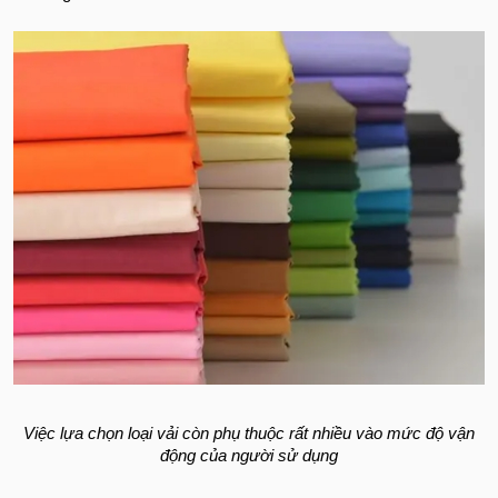
Việc lựa chọn loại vải còn phụ thuộc rất nhiều vào mức độ vận
động của người sử dụng