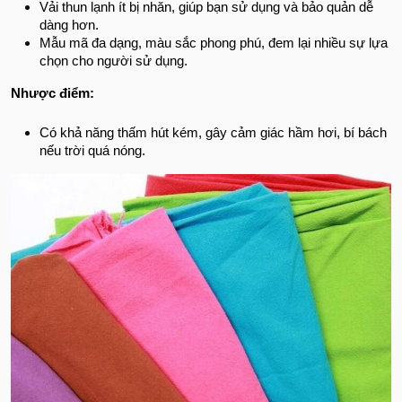
Vải thun lạnh ít bị nhăn, giúp bạn sử dụng và bảo quản dễ
dàng hơn.
Mẫu mã đa dạng, màu sắc phong phú, đem lại nhiều sự lựa
chọn cho người sử dụng.
Nhược điểm:
Có khả năng thấm hút kém, gây cảm giác hầm hơi, bí bách
nếu trời quá nóng.