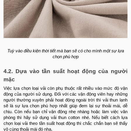
Tuỳ vào điều kiện thời tiết mà bạn sẽ có cho mình một sự lựa
chọn phù hợp
4.2. Dựa vào tần suất hoạt động của người
mặc
Việc lựa chọn loại vải còn phụ thuộc rất nhiều vào mức độ vận
động của người sử dụng. Đối với các vận động viên hay những
người thường xuyên phải hoạt động ngoài trời thì vải thun lạnh
sẽ là sự lựa chọn phù hợp nhất giúp đem lại sự thoải mái, dễ
chịu. Còn nếu bạn chỉ vận động nhẹ nhàng hoặc làm việc văn
phòng thì hãy sử dụng vải thun cotton nhé. Nếu biết cách lựa
chọn loại vải theo tần suất hoạt động thì chắc chắn bạn sẽ thấy
vô cùng thoải mái đó nha.