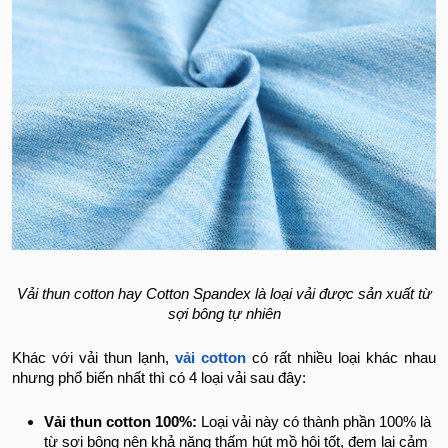
Vải thun cotton hay Cotton Spandex là loại vải được sản xuất từ
sợi bông tự nhiên
Khác với vải thun lạnh,
vải cotton
có rất nhiều loại khác nhau
nhưng phổ biến nhất thì có 4 loại vải sau đây:
Vải thun cotton 100%:
Loại vải này có thành phần 100% là
từ sợi bông nên khả năng thấm hút mồ hôi tốt, đem lại cảm