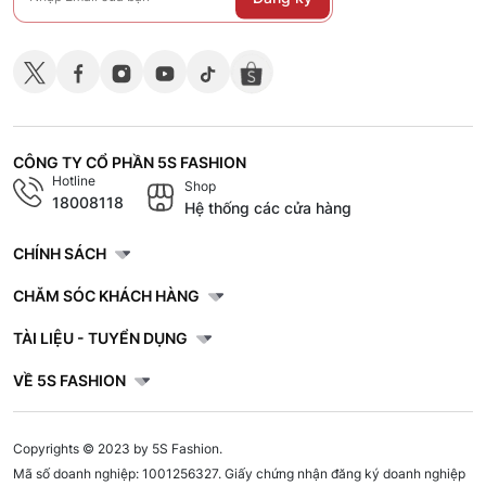
CÔNG TY CỔ PHẦN 5S FASHION
Hotline
Shop
18008118
Hệ thống các cửa hàng
CHÍNH SÁCH
CHĂM SÓC KHÁCH HÀNG
TÀI LIỆU - TUYỂN DỤNG
VỀ 5S FASHION
Copyrights © 2023 by 5S Fashion.
Mã số doanh nghiệp: 1001256327. Giấy chứng nhận đăng ký doanh nghiệp