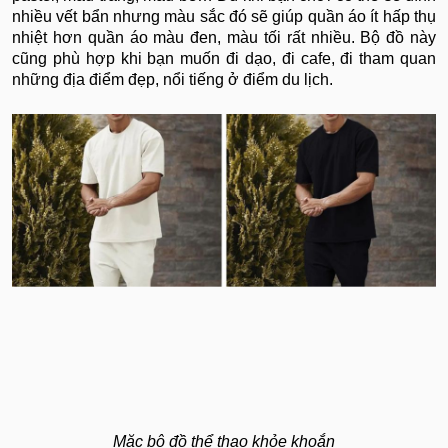
nhiều vết bẩn nhưng màu sắc đó sẽ giúp quần áo ít hấp thụ
nhiệt hơn quần áo màu đen, màu tối rất nhiều. Bộ đồ này
cũng phù hợp khi bạn muốn đi dạo, đi cafe, đi tham quan
những địa điểm đẹp, nổi tiếng ở điểm du lịch.
Mặc bộ đồ thể thao khỏe khoắn