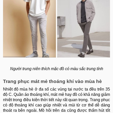
Người trung niên thích mặc đồ có màu sắc trung tính
Trang phục mát mẻ thoáng khí vào mùa hè
Nhiệt độ mùa hè ở đa số các vùng tại nước ta đều trên 35
độ C. Quần áo thoáng khí, mát mẻ hay đồ có khả năng giảm
nhiệt trong điều kiện thời tiết này rất quan trọng. Trang phục
có độ thoáng khí cao giúp nhiệt và mùi từ cơ thể dễ dàng
thoát ra bên ngoài. Mồ hôi trên da cũng được thấm hút tốt