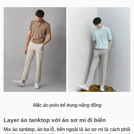
Mặc áo polo trẻ trung năng động
Layer áo tanktop với áo sơ mi đi biển
Mix áo tanktop, áo ba lỗ, bên ngoài là áo sơ mi là cách phối