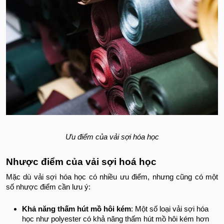
Ưu điểm của vải sợi hóa học
Nhược điểm của vải sợi hoá học
Mặc dù vải sợi hóa học có nhiều ưu điểm, nhưng cũng có một
số nhược điểm cần lưu ý:
Khả năng thấm hút mồ hôi kém
: Một số loại vải sợi hóa
học như polyester có khả năng thấm hút mồ hôi kém hơn