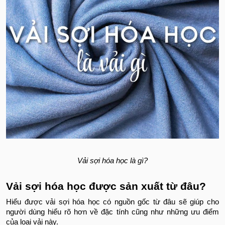
Vải sợi hóa học là gì?
Vải sợi hóa học được sản xuất từ đâu?
Hiểu được vải sợi hóa học có nguồn gốc từ đâu sẽ giúp cho
người dùng hiểu rõ hơn về đặc tính cũng như những ưu điểm
của loại vải này.