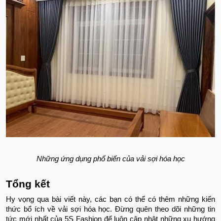
Những ứng dụng phổ biến của vải sợi hóa học
Tổng kết
Hy vọng qua bài viết này, các bạn có thể có thêm những kiến
thức bổ ích về vải sợi hóa học. Đừng quên theo dõi những tin
tức mới nhất của 5S Fashion để luôn cập nhật những xu hướng