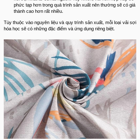
phức tạp hơn trong quá trình sản xuất nên thường sẽ có giá
thành cao hơn rất nhiều.
Tùy thuộc vào nguyên liệu và quy trình sản xuất, mỗi loại vải sợi
hóa học sẽ có những đặc điểm và ứng dụng riêng biệt.