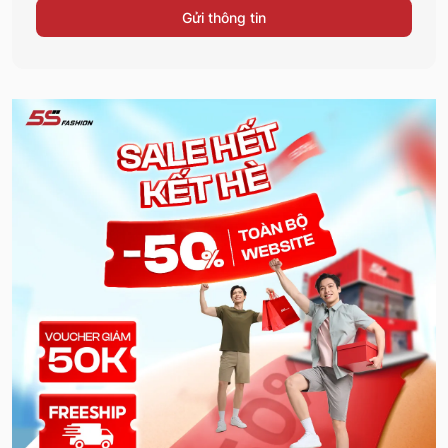
Gửi thông tin