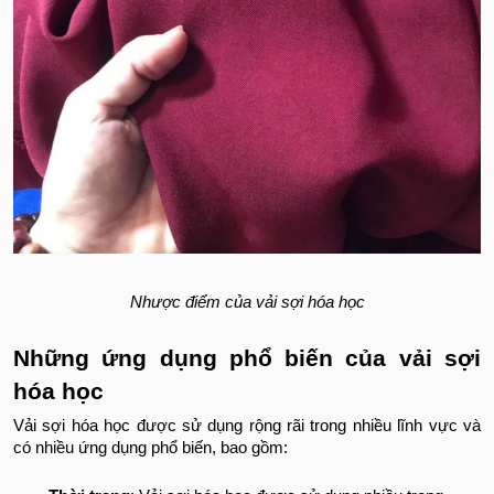
Nhược điểm của vải sợi hóa học
Những ứng dụng phổ biến của vải sợi
hóa học
Vải sợi hóa học được sử dụng rộng rãi trong nhiều lĩnh vực và
có nhiều ứng dụng phổ biến, bao gồm: